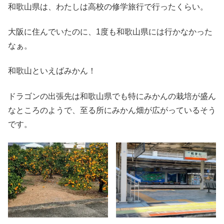
和歌山県は、わたしは高校の修学旅行で行ったくらい。
大阪に住んでいたのに、1度も和歌山県には行かなかった
なぁ。
和歌山といえばみかん！
ドラゴンの出張先は和歌山県でも特にみかんの栽培が盛ん
なところのようで、至る所にみかん畑が広がっているそう
です。