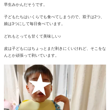
早生みかんだそうです。
子どもたちはいくらでも食べてしまうので、双子は2つ、
娘は3つにして毎日食べています。
どれもとっても甘くて美味しい♪
皮は子どもにはちょっとまだ剥きにくいけれど、そこをな
んとか頑張って剥いています。