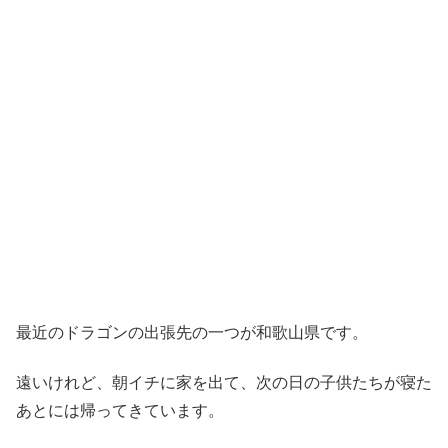
最近のドラゴンの出張先の一つが和歌山県です。
遠いけれど、朝イチに家を出て、次の日の子供たちが寝た
あとには帰ってきています。