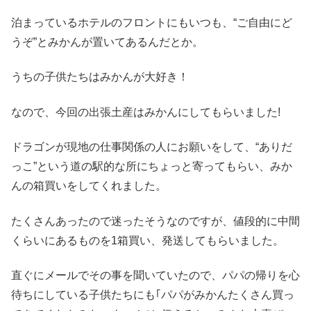
泊まっているホテルのフロントにもいつも、“ご自由にど
うぞ”とみかんが置いてあるんだとか。
うちの子供たちはみかんが大好き！
なので、今回の出張土産はみかんにしてもらいました!
ドラゴンが現地の仕事関係の人にお願いをして、“ありだ
っこ”という道の駅的な所にちょっと寄ってもらい、みか
んの箱買いをしてくれました。
たくさんあったので迷ったそうなのですが、値段的に中間
くらいにあるものを1箱買い、発送してもらいました。
直ぐにメールでその事を聞いていたので、パパの帰りを心
待ちにしている子供たちにも｢パパがみかんたくさん買っ