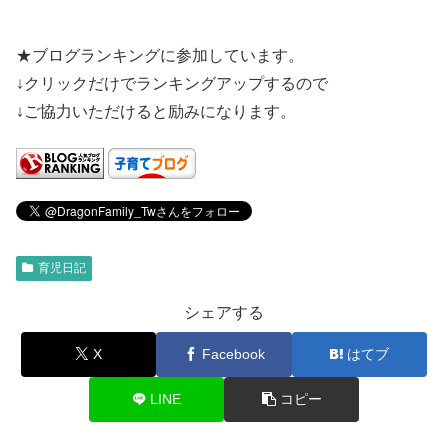
★ブログランキングに参加しています。
↓クリックだけでランキングアップするので
↓ご協力いただけると励みになります。
育児日記
シェアする
X
Facebook
はてブ
LINE
コピー