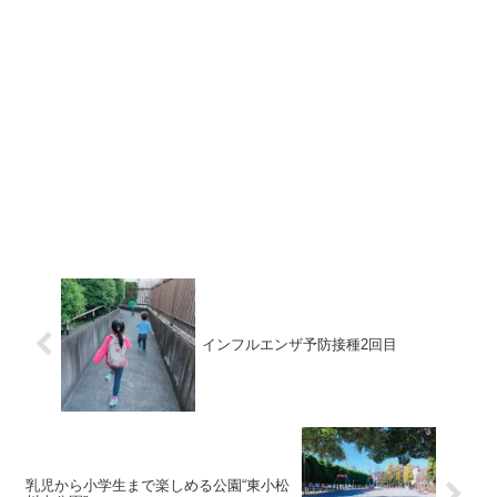
インフルエンザ予防接種2回目
乳児から小学生まで楽しめる公園“東小松