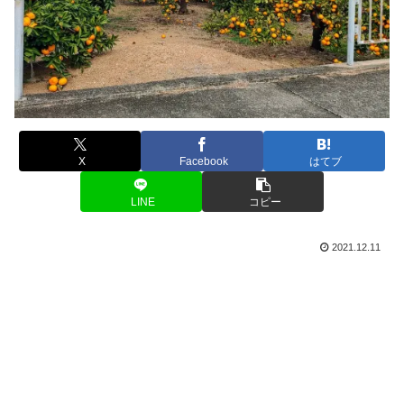
X
Facebook
はてブ
LINE
コピー
2021.12.11