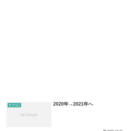
2020年→2021年へ
育児日記