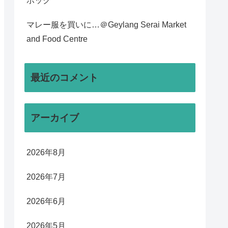
ポック
マレー服を買いに…＠Geylang Serai Market
and Food Centre
最近のコメント
アーカイブ
2026年8月
2026年7月
2026年6月
2026年5月