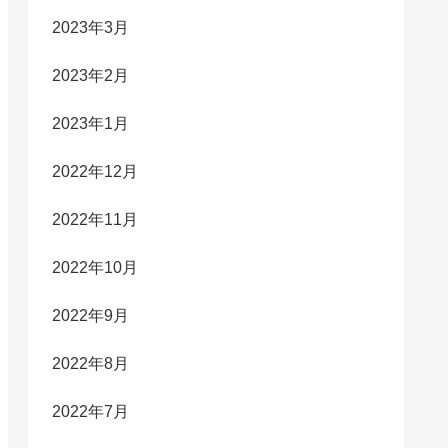
2023年3月
2023年2月
2023年1月
2022年12月
2022年11月
2022年10月
2022年9月
2022年8月
2022年7月