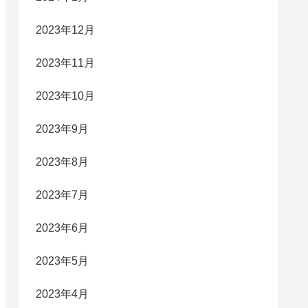
2023年12月
2023年11月
2023年10月
2023年9月
2023年8月
2023年7月
2023年6月
2023年5月
2023年4月