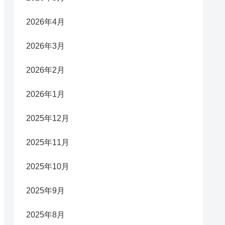
2026年4月
2026年3月
2026年2月
2026年1月
2025年12月
2025年11月
2025年10月
2025年9月
2025年8月