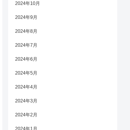
2024年10月
2024年9月
2024年8月
2024年7月
2024年6月
2024年5月
2024年4月
2024年3月
2024年2月
2024年1月