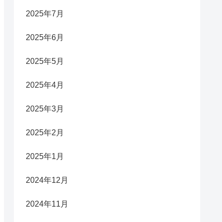
2025年7月
2025年6月
2025年5月
2025年4月
2025年3月
2025年2月
2025年1月
2024年12月
2024年11月