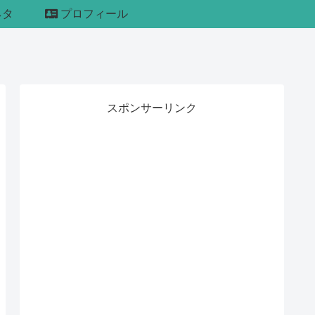
ネタ
プロフィール
スポンサーリンク