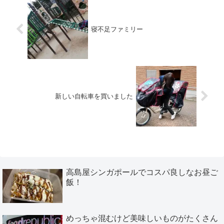
寝不足ファミリー
新しい自転車を買いました
高島屋シンガポールでコスパ良しなお昼ご
飯！
めっちゃ混むけど美味しいものがたくさん