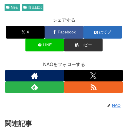
Meal
育児日記
シェアする
X
Facebook
はてブ
LINE
コピー
NAOをフォローする
NAO
関連記事