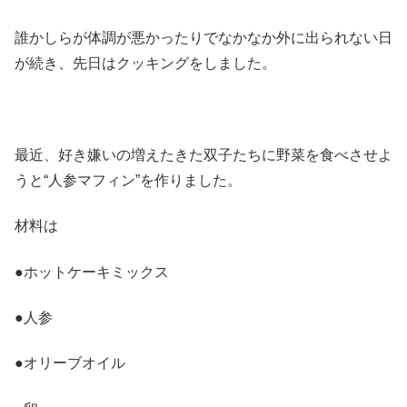
誰かしらが体調が悪かったりでなかなか外に出られない日
が続き、先日はクッキングをしました。
最近、好き嫌いの増えたきた双子たちに野菜を食べさせよ
うと“人参マフィン”を作りました。
材料は
●ホットケーキミックス
●人参
●オリーブオイル