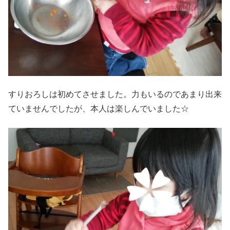
すりおろしは初めてさせました。力もいるのであまり出来
ていませんでしたが、本人は楽しんでいました☆