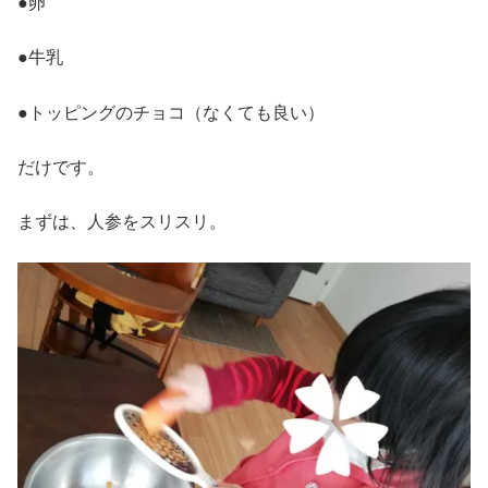
●卵
●牛乳
●トッピングのチョコ（なくても良い）
だけです。
まずは、人参をスリスリ。