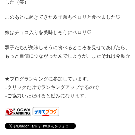
した（笑）
このあとに起きてきた双子弟もペロリと食べました♡
娘はチョコ入りを美味しそうにペロリ♡
双子たちが美味しそうに食べるところを見せてあげたら、
もっと自信につながったんでしょうが、またそれは今度☆
★ブログランキングに参加しています。
↓クリックだけでランキングアップするので
↓ご協力いただけると励みになります。