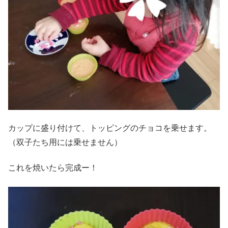
カップに盛り付けて、トッピングのチョコを乗せます。
（双子たち用には乗せません）
これを焼いたら完成ー！