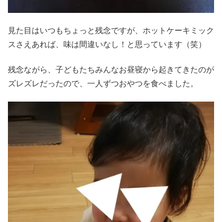
見た目はいつもちょっと残念ですが、ホットケーキミック
スさえあれば、味は間違いなし！と思っています（笑）
残念ながら、子どもたちみんなお昼寝から起きてきたのが
ズレズレだったので、一人ずつおやつを食べました。