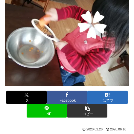
X
Facebook
はてブ
LINE
コピー
2020.02.26
2020.06.10