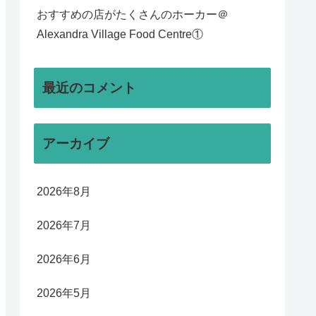
おすすめの店がたくさんのホーカー＠
Alexandra Village Food Centre①
最近のコメント
アーカイブ
2026年8月
2026年7月
2026年6月
2026年5月