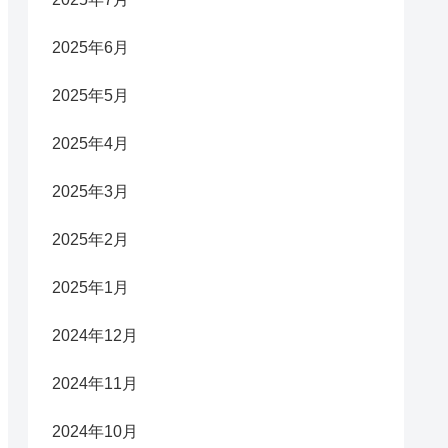
2025年6月
2025年5月
2025年4月
2025年3月
2025年2月
2025年1月
2024年12月
2024年11月
2024年10月