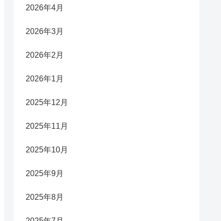
2026年4月
2026年3月
2026年2月
2026年1月
2025年12月
2025年11月
2025年10月
2025年9月
2025年8月
2025年7月