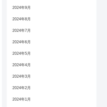
2024年9月
2024年8月
2024年7月
2024年6月
2024年5月
2024年4月
2024年3月
2024年2月
2024年1月