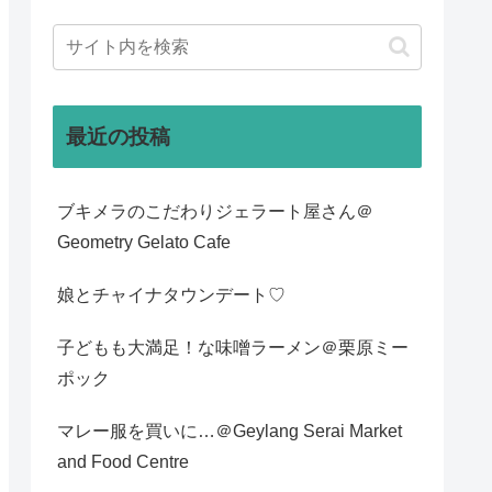
最近の投稿
ブキメラのこだわりジェラート屋さん＠
Geometry Gelato Cafe
娘とチャイナタウンデート♡
子どもも大満足！な味噌ラーメン＠栗原ミー
ポック
マレー服を買いに…＠Geylang Serai Market
and Food Centre