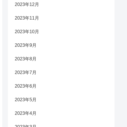
2023年12月
2023年11月
2023年10月
2023年9月
2023年8月
2023年7月
2023年6月
2023年5月
2023年4月
2023年3月