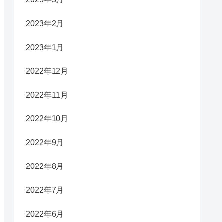
2023年2月
2023年1月
2022年12月
2022年11月
2022年10月
2022年9月
2022年8月
2022年7月
2022年6月