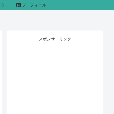
ネタ
プロフィール
スポンサーリンク