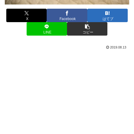
X
Facebook
はてブ
LINE
コピー
2019.08.13