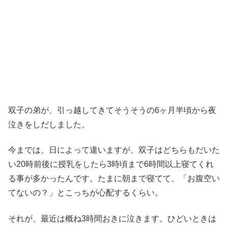
双子の弟が、引っ越してきてそうそうの6ヶ月半頃から夜
泣きをしだしました。
今までは、日によって違いますが、双子はどちらもだいた
い20時前後に授乳をしたら3時頃まで6時間以上寝てくれ
る事が多かったんです。たまに朝まで寝てて、「お腹空い
てないの？」とこっちが心配するくらい。
それが、最近は概ね3時間おきに泣きます。ひどいときは