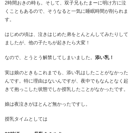
2時間おきの時も。そして、双子兄もたまーに明け方に泣
くこともあるので、そうなると一気に睡眠時間が削られま
す。
はじめの頃は、泣きはじめた弟をとんとんしてみたりして
ましたが、他の子たちが起きたら大変！
なので、とうとう解禁してしまいました。
添い乳！
実は娘のときもこれまでも、添い乳はしたことがなかった
んです。特に理由はないんですが、夜中でもなんとなく起
きて抱っこした状態でしか授乳したことがなかったです。
娘は夜泣きがほとんど無かったですし。
授乳タイムとしては