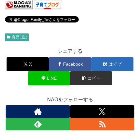
育児日記
シェアする
X
Facebook
はてブ
LINE
コピー
NAOをフォローする