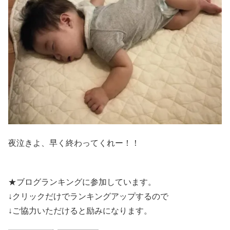
夜泣きよ、早く終わってくれー！！
★ブログランキングに参加しています。
↓クリックだけでランキングアップするので
↓ご協力いただけると励みになります。