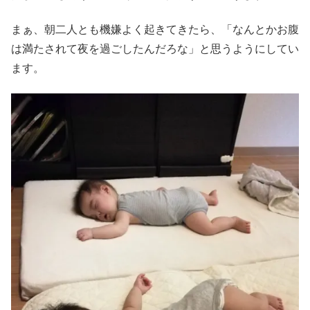
まぁ、朝二人とも機嫌よく起きてきたら、「なんとかお腹
は満たされて夜を過ごしたんだろな」と思うようにしてい
ます。