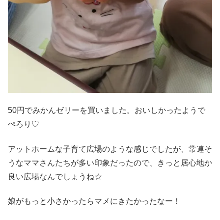
50円でみかんゼリーを買いました。おいしかったようで
ぺろり♡
アットホームな子育て広場のような感じでしたが、常連そ
うなママさんたちが多い印象だったので、きっと居心地か
良い広場なんでしょうね☆
娘がもっと小さかったらマメにきたかったなー！