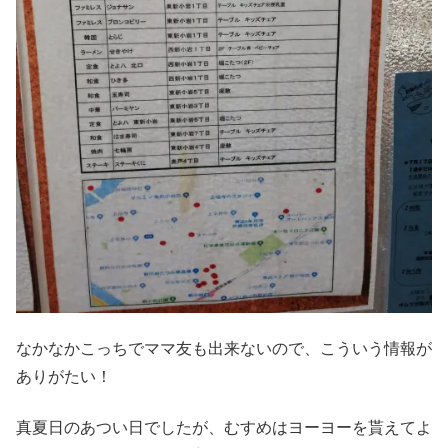
なかなかこっちでママ友も出来ないので、こういう情報が
ありがたい！
真夏日のあつい日でしたが、むすめはヨーヨーを貰えてよ