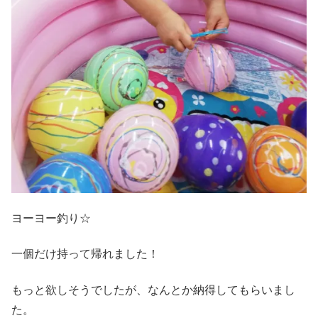
ヨーヨー釣り☆
一個だけ持って帰れました！
もっと欲しそうでしたが、なんとか納得してもらいまし
た。