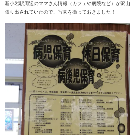
新小岩駅周辺のママさん情報（カフェや病院など）が沢山
張り出されていたので、写真を撮っておきました！