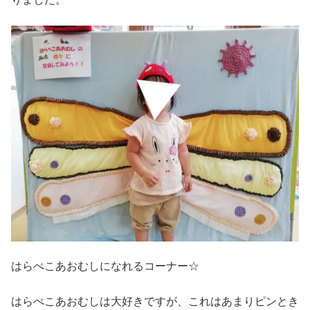
はらぺこあおむしになれるコーナー☆
はらぺこあおむしは大好きですが、これはあまりピンとき