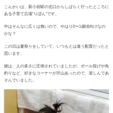
こんかいは、新小岩駅の北口からしばらく行ったところに
ある子育て広場“りぼん”です。
中はそんなに広くは無いので、やはり0〜1歳頃向けなの
かな？
この日は夏祭りをしていて、いつもとは違う配置だったと
思います。
娘は、人の多さに圧倒されていましたが、ボール投げや魚
釣りなど、好きなコーナーが沢山あったので、楽しんであ
そんでいました。