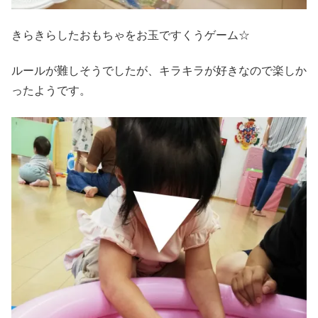
きらきらしたおもちゃをお玉ですくうゲーム☆
ルールが難しそうでしたが、キラキラが好きなので楽しか
ったようです。