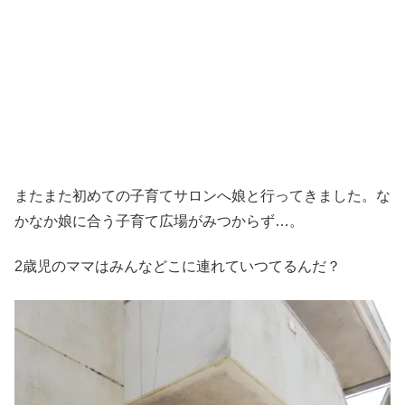
またまた初めての子育てサロンへ娘と行ってきました。な
かなか娘に合う子育て広場がみつからず…。
2歳児のママはみんなどこに連れていつてるんだ？