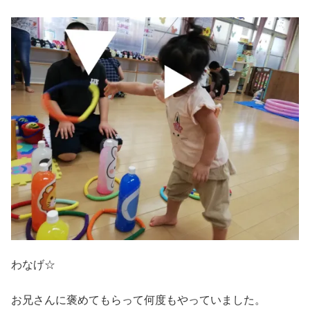
わなげ☆
お兄さんに褒めてもらって何度もやっていました。