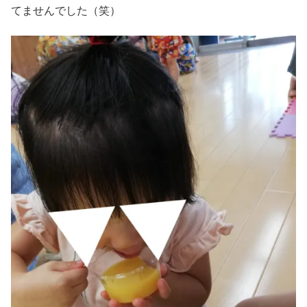
てませんでした（笑）