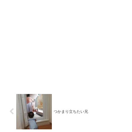
つかまり立ちたい兄