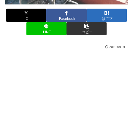
X
Facebook
はてブ
LINE
コピー
2019.09.01