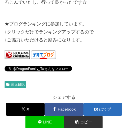
ろこんでいたし、行って良かったです☆
★ブログランキングに参加しています。
↓クリックだけでランキングアップするので
↓ご協力いただけると励みになります。
育児日記
シェアする
X
Facebook
はてブ
LINE
コピー