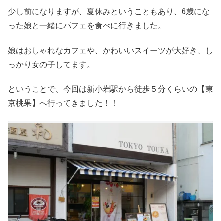
少し前になりますが、夏休みということもあり、6歳にな
った娘と一緒にパフェを食べに行きました。
娘はおしゃれなカフェや、かわいいスイーツが大好き、し
っかり女の子してます。
ということで、今回は新小岩駅から徒歩５分くらいの【東
京桃果】へ行ってきました！！