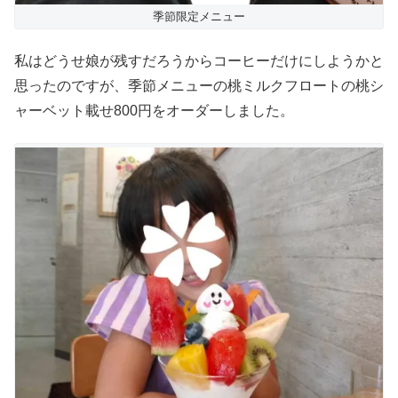
季節限定メニュー
私はどうせ娘が残すだろうからコーヒーだけにしようかと
思ったのですが、季節メニューの桃ミルクフロートの桃シ
ャーベット載せ800円をオーダーしました。