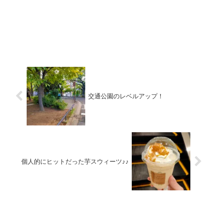
交通公園のレベルアップ！
個人的にヒットだった芋スウィーツ♪♪