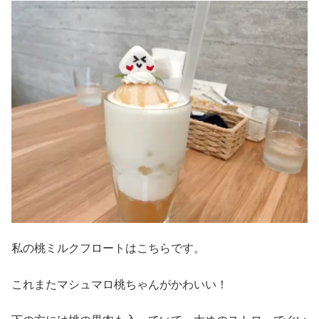
私の桃ミルクフロートはこちらです。
これまたマシュマロ桃ちゃんがかわいい！