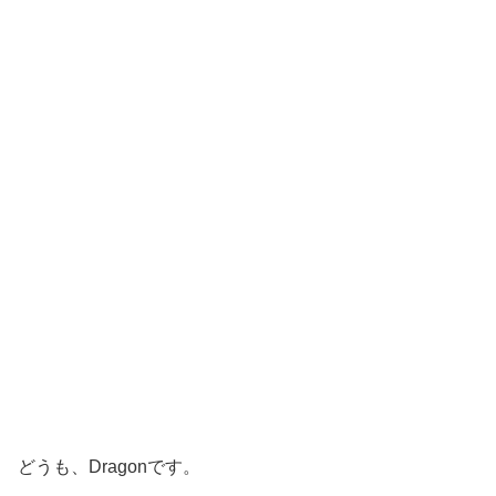
どうも、Dragonです。