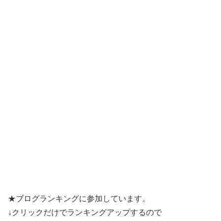
★ブログランキングに参加しています。
↓クリックだけでランキングアップするので