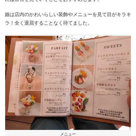
娘は店内のかわいらしい装飾やメニューを見て目がキラキ
ラ！全く退屈することなく待てました。
メニュー