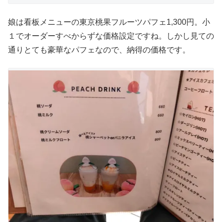
娘は看板メニューの東京桃果フルーツパフェ1,300円。小
１でオーダーすべからずな価格設定ですね。しかし見ての
通りとても豪華なパフェなので、納得の価格です。