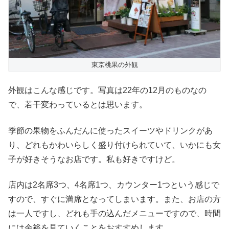
東京桃果の外観
外観はこんな感じです。写真は22年の12月のものなの
で、若干変わっているとは思います。
季節の果物をふんだんに使ったスイーツやドリンクがあ
り、どれもかわいらしく盛り付けられていて、いかにも女
子が好きそうなお店です。私も好きですけど。
店内は2名席3つ、4名席1つ、カウンター1つという感じで
すので、すぐに満席となってしまいます。また、お店の方
は一人ですし、どれも手の込んだメニューですので、時間
には余裕を見ていくことをおすすめします。