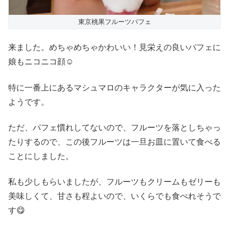
東京桃果フルーツパフェ
来ました。めちゃめちゃかわいい！見栄えの良いパフェに
娘もニコニコ顔☺
特に一番上にあるマシュマロのキャラクターが気に入った
ようです。
ただ、パフェ慣れしてないので、フルーツを落としちゃっ
たりするので、この後フルーツは一旦お皿に置いて食べる
ことにしました。
私も少しもらいましたが、フルーツもクリームもゼリーも
美味しくて、甘さも程よいので、いくらでも食べれそうで
す😋