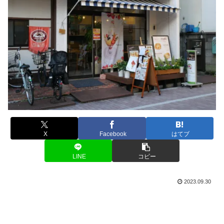
X
Facebook
はてブ
LINE
コピー
2023.09.30