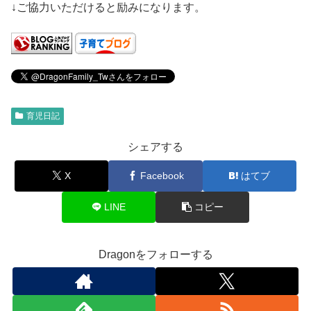
↓ご協力いただけると励みになります。
育児日記
シェアする
X
Facebook
はてブ
LINE
コピー
Dragonをフォローする