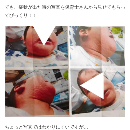
でも、症状が出た時の写真を保育士さんから見せてもらっ
てびっくり！！
ちょっと写真ではわかりにくいですが…