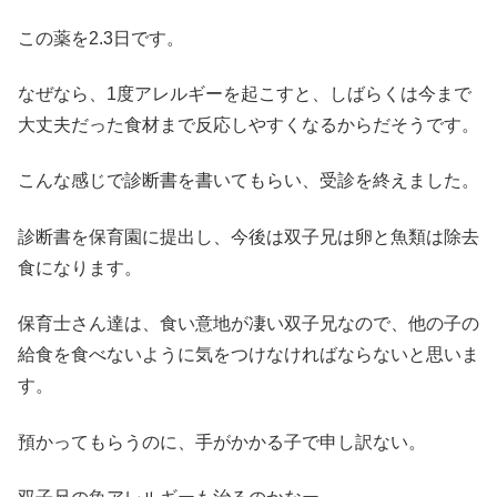
この薬を2.3日です。
なぜなら、1度アレルギーを起こすと、しばらくは今まで
大丈夫だった食材まで反応しやすくなるからだそうです。
こんな感じで診断書を書いてもらい、受診を終えました。
診断書を保育園に提出し、今後は双子兄は卵と魚類は除去
食になります。
保育士さん達は、食い意地が凄い双子兄なので、他の子の
給食を食べないように気をつけなければならないと思いま
す。
預かってもらうのに、手がかかる子で申し訳ない。