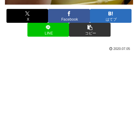
X
Facebook
はてブ
LINE
コピー
2020.07.05