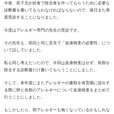
今後、双子兄が給食で除去食を作ってもらうために必要な
診断書を書いてもらわなければならないので、後日また再
度受診することになりました。
今度はアレルギー専門の先生の受診です。
その先生も、前回と同じ意見で「血液検査の必要性」につ
いて話していました。
私も同じ考えだったので、今回は血液検査はせず、魚類を
除去する診断書だけ書いてもらうことにしました。
そして、来年度にまたアレルギーの書類を保育園に提出す
る際に卵と魚類のアレルギーについて血液検査をまとめて
行うことにしました。
もしかしたら、卵アレルギーも無くなっているかもしれな