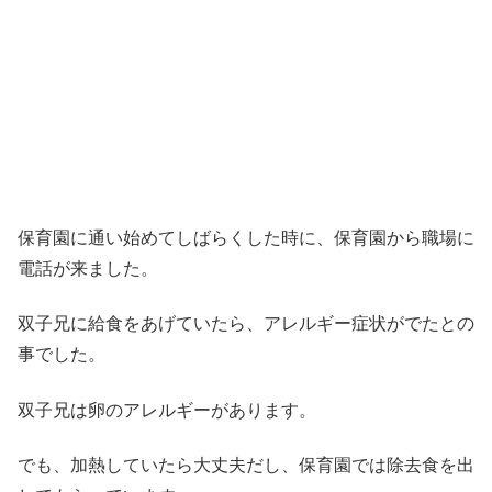
保育園に通い始めてしばらくした時に、保育園から職場に
電話が来ました。
双子兄に給食をあげていたら、アレルギー症状がでたとの
事でした。
双子兄は卵のアレルギーがあります。
でも、加熱していたら大丈夫だし、保育園では除去食を出