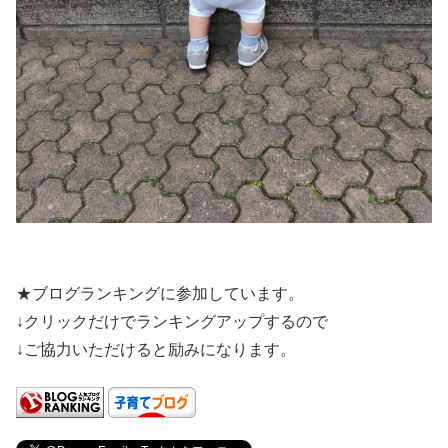
★ブログランキングに参加しています。
↓クリックだけでランキングアップするので
↓ご協力いただけると励みになります。