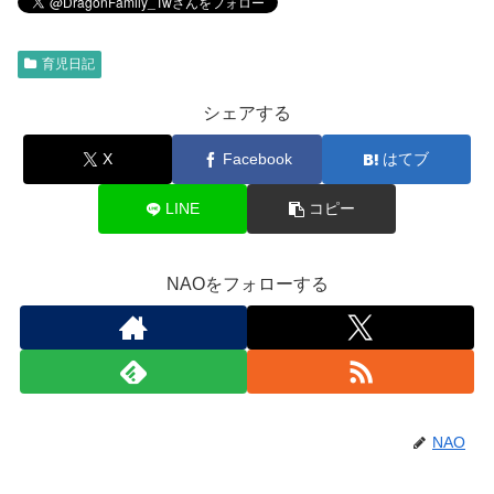
育児日記
シェアする
X
Facebook
はてブ
LINE
コピー
NAOをフォローする
NAO