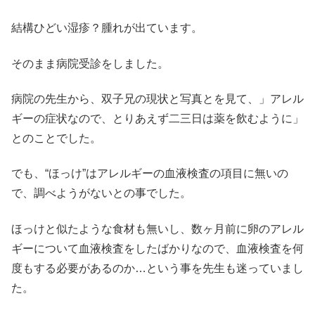
結構ひどい湿疹？腫れが出ています。
そのまま病院受診をしました。
病院の先生から、双子兄の現状と写真とを見て、」アレル
ギーの症状なので、とりあえず二三日は薬を飲むように」
とのことでした。
でも、“ほっけ”はアレルギーの血液検査の項目に無いの
で、調べようがないとの事でした。
ほっけと似たような食材も無いし、数ヶ月前に卵のアレル
ギーについて血液検査をしたばかりなので、血液検査を何
度もする必要があるのか…という事を先生も迷っていまし
た。