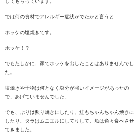
してもらっています。
では何の食材でアレルギー症状がでたかと言うと…
ホッケの塩焼きです。
ホッケ！？
でもたしかに、家でホッケを出したことはありませんでし
た。
塩焼きや干物は何となく塩分が強いイメージがあったの
で、あげていませんでした。
でも、ぶりは照り焼きにしたり、鮭もちゃんちゃん焼きに
したり、タラはムニエルにしてりして、魚は色々食べさせ
てきました。