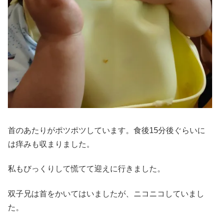
首のあたりがポツポツしています。食後15分後ぐらいに
は痒みも収まりました。
私もびっくりして慌てて迎えに行きました。
双子兄は首をかいてはいましたが、ニコニコしていまし
た。