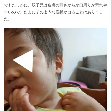
でもたしかに、双子兄は皮膚の弱さからか口周りが荒れや
すいので、たまにそのような症状が出ることはありまし
た。