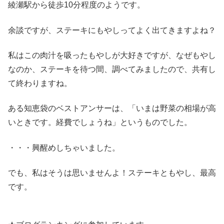
綾瀬駅から徒歩10分程度のようです。
余談ですが、ステーキにもやしってよく出てきますよね？
私はこの肉汁を吸ったもやしが大好きですが、なぜもやし
なのか、ステーキを待つ間、調べてみましたので、共有し
て終わりますね。
ある知恵袋のベストアンサーは、「いまは野菜の相場が高
いときです。経費でしょうね」というものでした。
・・・興醒めしちゃいました。
でも、私はそうは思いませんよ！ステーキともやし、最高
です。