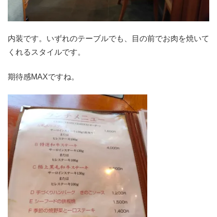
内装です。いずれのテーブルでも、目の前でお肉を焼いて
くれるスタイルです。
期待感MAXですね。