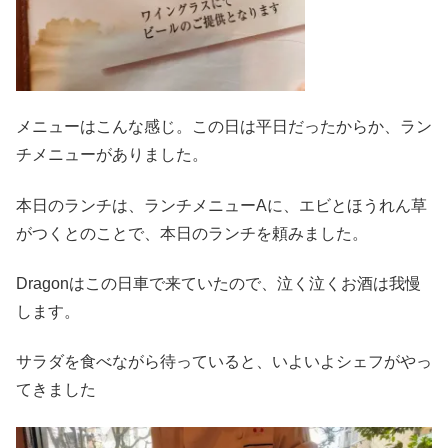
メニューはこんな感じ。この日は平日だったからか、ラン
チメニューがありました。
本日のランチは、ランチメニューAに、エビとほうれん草
がつくとのことで、本日のランチを頼みました。
Dragonはこの日車で来ていたので、泣く泣くお酒は我慢
します。
サラダを食べながら待っていると、いよいよシェフがやっ
てきました