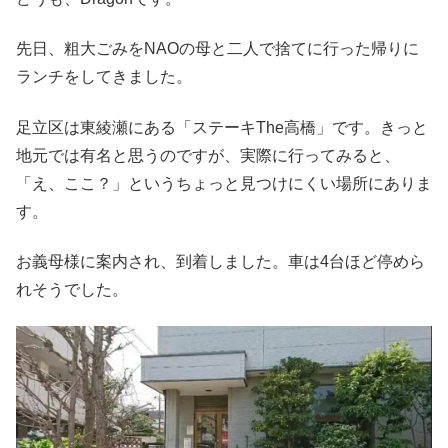
先日、粗大ごみをNAOの母と二人で捨てに行った帰りに
ランチをしてきました。
足立区は東綾瀬にある「ステーキThe高橋」です。きっと
地元では有名と思うのですが、実際に行ってみると、
「え、ここ？」というちょっと見つけにくい場所にありま
す。
お義母様に案内され、到着しました。車は4台ほど停めら
れそうでした。