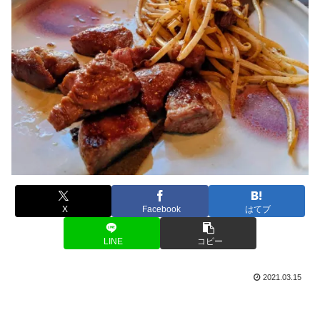
X
Facebook
はてブ
LINE
コピー
2021.03.15