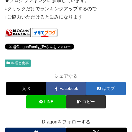
★ブログランキングに参加しています。
↓クリックだけでランキングアップするので
↓ご協力いただけると励みになります。
料理と食事
シェアする
X
Facebook
はてブ
LINE
コピー
Dragonをフォローする