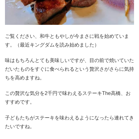
ご覧ください、和牛ともやしが今まさに戦を始めていま
す。（最近キングダムを読み始めました）
味はもちろんとても美味しいですが、目の前で焼いていた
だいたものをすぐに食べられるという贅沢さがさらに気持
ちを高めますね。
この贅沢な気分を2千円で味わえるステーキThe高橋、お
すすめです。
子どもたちがステーキを味わえるようになったら連れてき
たいですね。