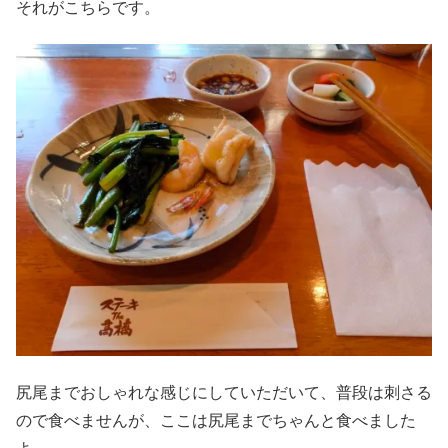
それがこちらです。
尻尾までおしゃれな感じにしていただいて、普段は刺さる
ので食べませんが、ここは尻尾までちゃんと食べました