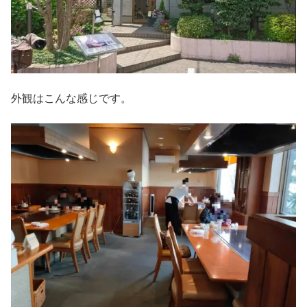
外観はこんな感じです。