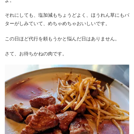
よ。
それにしても、塩加減もちょうどよく、ほうれん草にもバ
ターがしみていて、めちゃめちゃおいしいです。
この日ほど代行を頼もうかと悩んだ日はありません。
さて、お待ちかねの肉です。