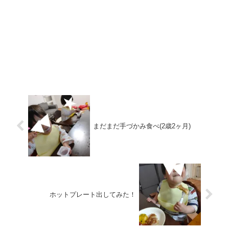
まだまだ手づかみ食べ(2歳2ヶ月)
ホットプレート出してみた！