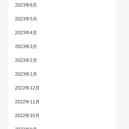
2023年6月
2023年5月
2023年4月
2023年3月
2023年2月
2023年1月
2022年12月
2022年11月
2022年10月