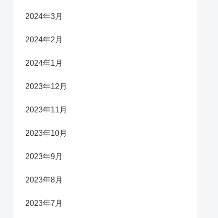
2024年3月
2024年2月
2024年1月
2023年12月
2023年11月
2023年10月
2023年9月
2023年8月
2023年7月