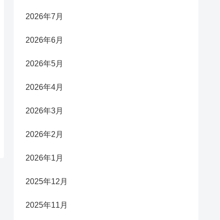
2026年7月
2026年6月
2026年5月
2026年4月
2026年3月
2026年2月
2026年1月
2025年12月
2025年11月