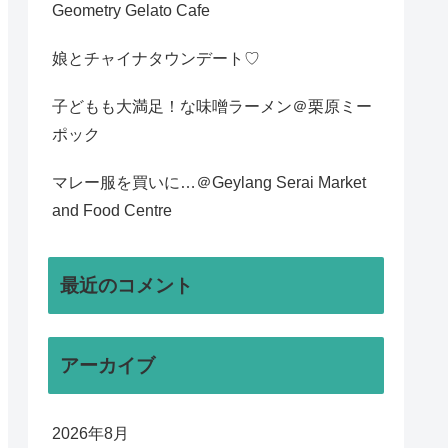
Geometry Gelato Cafe
娘とチャイナタウンデート♡
子どもも大満足！な味噌ラーメン＠栗原ミー
ポック
マレー服を買いに…＠Geylang Serai Market
and Food Centre
最近のコメント
アーカイブ
2026年8月