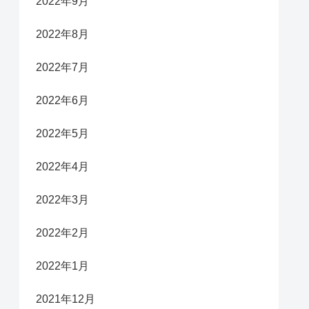
2022年9月
2022年8月
2022年7月
2022年6月
2022年5月
2022年4月
2022年3月
2022年2月
2022年1月
2021年12月