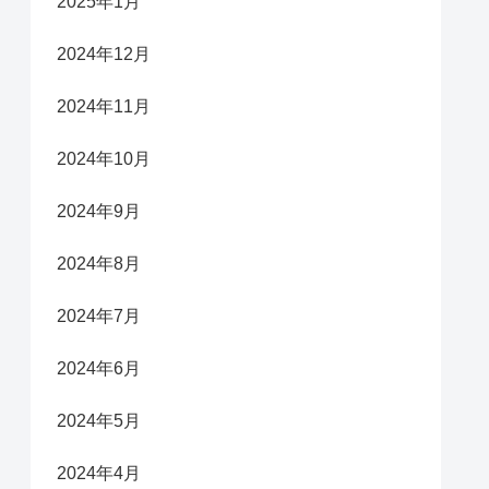
2025年1月
2024年12月
2024年11月
2024年10月
2024年9月
2024年8月
2024年7月
2024年6月
2024年5月
2024年4月