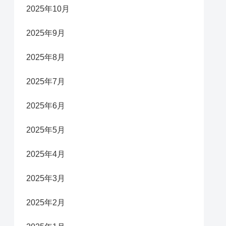
2025年10月
2025年9月
2025年8月
2025年7月
2025年6月
2025年5月
2025年4月
2025年3月
2025年2月