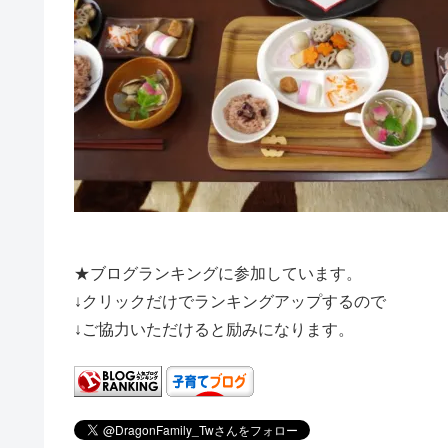
★ブログランキングに参加しています。
↓クリックだけでランキングアップするので
↓ご協力いただけると励みになります。