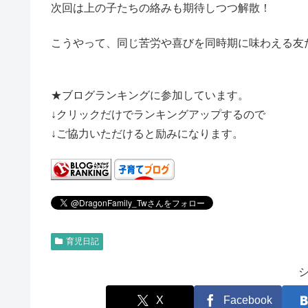
次回は上の子たちの絡みも期待しつつ解散！
こうやって、同じ苦労や喜びを同時期に味わえる友
★ブログランキングに参加しています。
↓クリックだけでランキングアップするので
↓ご協力いただけると励みになります。
育児日記
X
Facebook