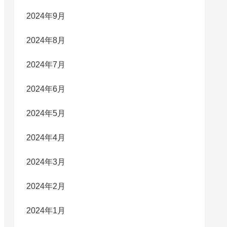
2024年9月
2024年8月
2024年7月
2024年6月
2024年5月
2024年4月
2024年3月
2024年2月
2024年1月