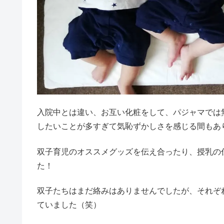
入院中とは違い、お互い化粧をして、パジャマでは
したいことが多すぎて気恥ずかしさを感じる間もあ
双子育児のオススメグッズを伝え合ったり、授乳の
た！
双子たちはまだ絡みはありませんでしたが、それぞ
ていました（笑）