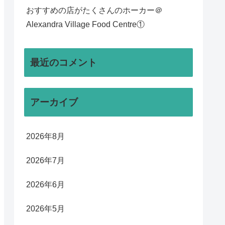
おすすめの店がたくさんのホーカー＠
Alexandra Village Food Centre①
最近のコメント
アーカイブ
2026年8月
2026年7月
2026年6月
2026年5月