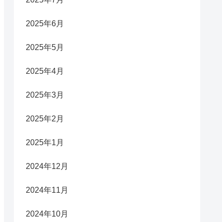
2025年6月
2025年5月
2025年4月
2025年3月
2025年2月
2025年1月
2024年12月
2024年11月
2024年10月