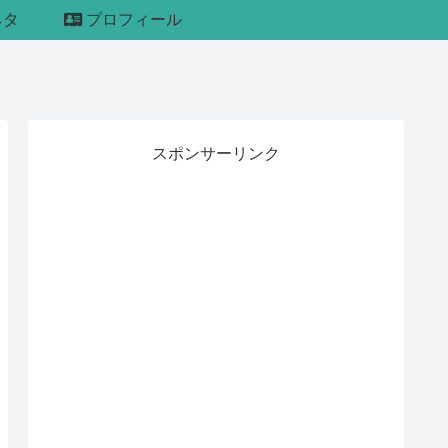
ネタ
プロフィール
スポンサーリンク