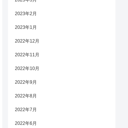
2023年2月
2023年1月
2022年12月
2022年11月
2022年10月
2022年9月
2022年8月
2022年7月
2022年6月