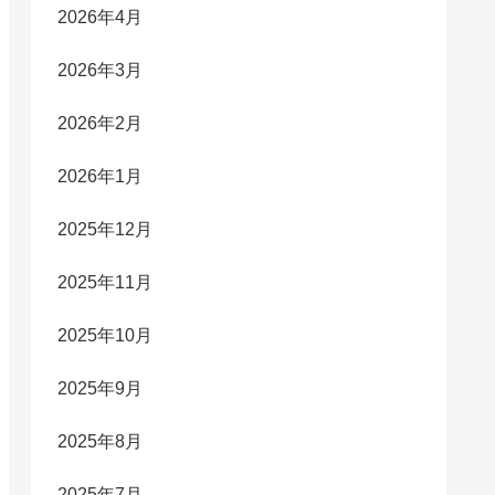
2026年4月
2026年3月
2026年2月
2026年1月
2025年12月
2025年11月
2025年10月
2025年9月
2025年8月
2025年7月