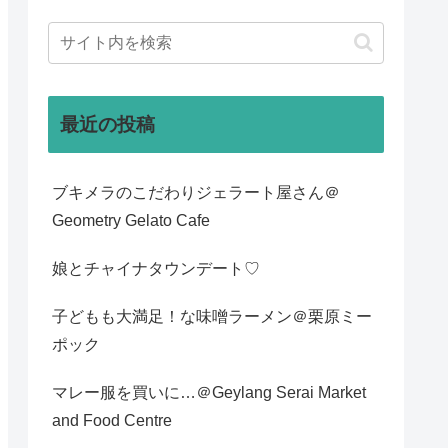
最近の投稿
ブキメラのこだわりジェラート屋さん＠
Geometry Gelato Cafe
娘とチャイナタウンデート♡
子どもも大満足！な味噌ラーメン＠栗原ミー
ポック
マレー服を買いに…＠Geylang Serai Market
and Food Centre