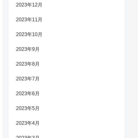
2023年12月
2023年11月
2023年10月
2023年9月
2023年8月
2023年7月
2023年6月
2023年5月
2023年4月
2023年3月