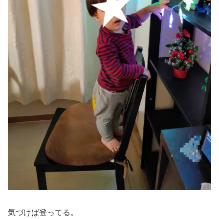
気づけば登ってる。