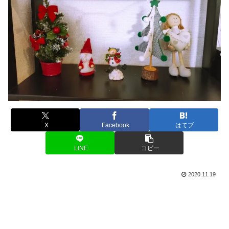
X
Facebook
はてブ
LINE
コピー
2020.11.19