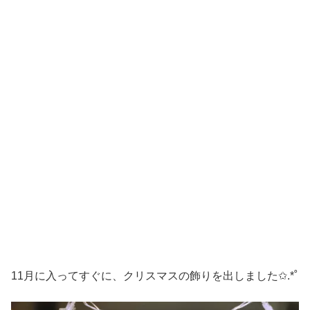
11月に入ってすぐに、クリスマスの飾りを出しました✩.*˚