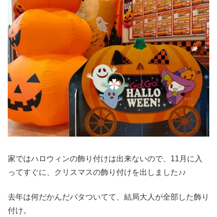
家ではハロウィンの飾り付けは出来ないので、11月に入
ってすぐに、クリスマスの飾り付けを出しました♪♪
去年は何だかんだバタついてて、結局大人が全部した飾り
付け。