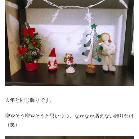
去年と同じ飾りです。
増やそう増やそうと思いつつ、なかなか増えない飾り付け
（笑）