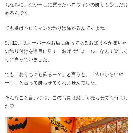
ちなみに、むかーしに買ったハロウィンの飾りも少しだけ
あるんです。
でも娘はハロウィンの飾りは怖がるんですよね。
9月10月はスーパーやお店に飾ってあるおばけやかぼちゃ
の飾り付けを遠目に見て「おばけだよー♪♪」なんて楽しそ
うに言っていました。
でも「おうちにも飾るー？」と言うと、「怖いからいや
ー！」と言って飾らせてくれませんでした。
そんなこと言いつつ、この写真は楽しく撮らせてくれまし
た♡