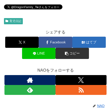
育児日記
シェアする
X
Facebook
はてブ
LINE
コピー
NAOをフォローする
NAO