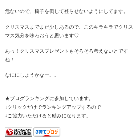
危ないので、椅子を倒して登らせないようにしてます。
クリスマスまでまだ少しあるので、このキラキラでクリス
マス気分を味わおうと思います♡
あっ！クリスマスプレゼントもそろそろ考えないとです
ね！
なににしようかなー。。
★ブログランキングに参加しています。
↓クリックだけでランキングアップするので
↓ご協力いただけると励みになります。