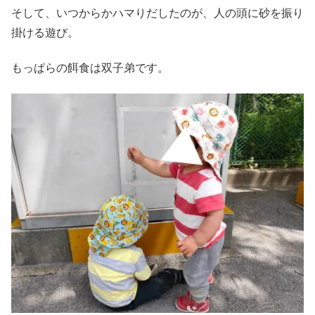
そして、いつからかハマりだしたのが、人の頭に砂を振り
掛ける遊び。
もっぱらの餌食は双子弟です。