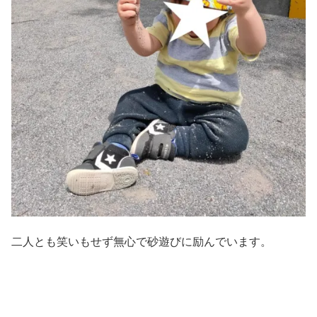
二人とも笑いもせず無心で砂遊びに励んでいます。