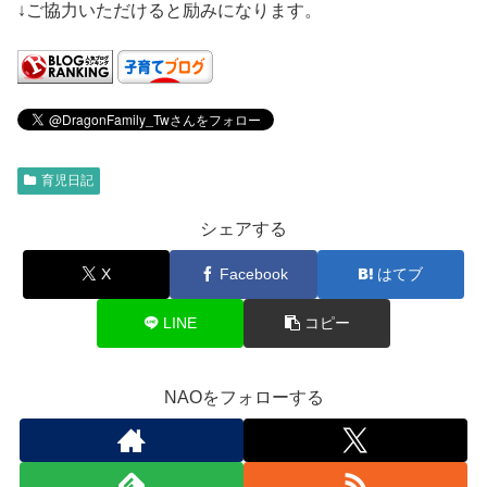
↓ご協力いただけると励みになります。
育児日記
シェアする
X
Facebook
はてブ
LINE
コピー
NAOをフォローする