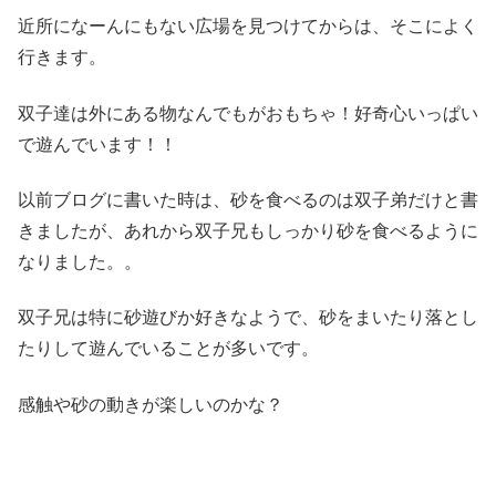
近所になーんにもない広場を見つけてからは、そこによく
行きます。
双子達は外にある物なんでもがおもちゃ！好奇心いっぱい
で遊んでいます！！
以前ブログに書いた時は、砂を食べるのは双子弟だけと書
きましたが、あれから双子兄もしっかり砂を食べるように
なりました。。
双子兄は特に砂遊びか好きなようで、砂をまいたり落とし
たりして遊んでいることが多いです。
感触や砂の動きが楽しいのかな？