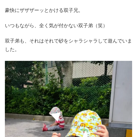
豪快にザザザーッとかける双子兄。
いつもながら、全く気が付かない双子弟（笑）
双子弟も、それはそれで砂をシャラシャラして遊んでいま
した。