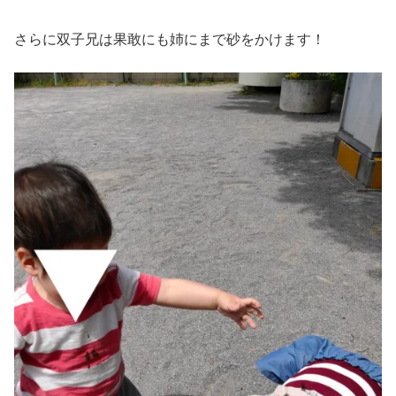
さらに双子兄は果敢にも姉にまで砂をかけます！