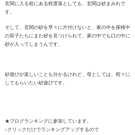
玄関に入る前にある程度落としても、玄関は砂まみれで
す。
そして、玄関の砂を早々に片付けないと、家の中を探検中
の双子たちにまた砂を見つけられて、家の中でも口の中に
砂が入ってしまうんです。
砂遊びが楽しいことも分かるけれど、母としては、程々に
してもらいたい砂遊びです。
★ブログランキングに参加しています。
↓クリックだけでランキングアップするので