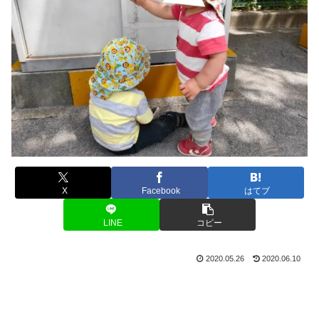
X
Facebook
はてブ
LINE
コピー
2020.05.26
2020.06.10