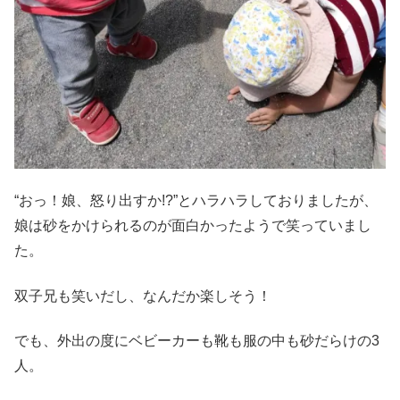
“おっ！娘、怒り出すか!?”とハラハラしておりましたが、
娘は砂をかけられるのが面白かったようで笑っていまし
た。
双子兄も笑いだし、なんだか楽しそう！
でも、外出の度にベビーカーも靴も服の中も砂だらけの3
人。