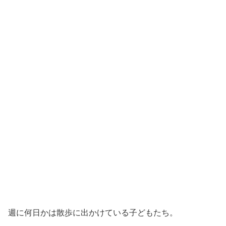
週に何日かは散歩に出かけている子どもたち。