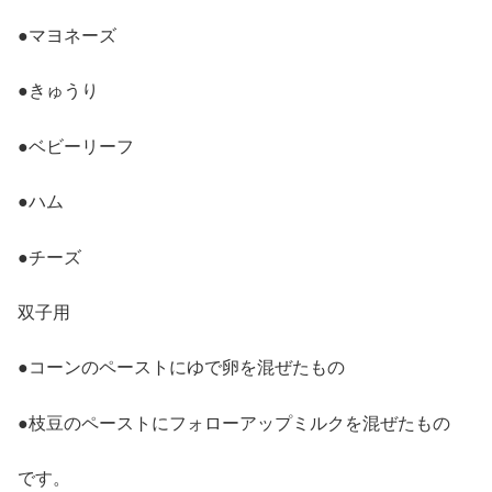
●マヨネーズ
●きゅうり
●ベビーリーフ
●ハム
●チーズ
双子用
●コーンのペーストにゆで卵を混ぜたもの
●枝豆のペーストにフォローアップミルクを混ぜたもの
です。