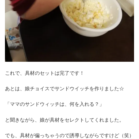
これで、具材のセットは完了です！
あとは、娘チョイスでサンドウイッチを作りました☆
「ママのサンドウィッチは、何を入れる？」
と聞きながら、娘が具材をセレクトしてくれました。
でも、具材が偏っちゃうので誘導しながらですけど（笑）