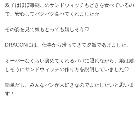
双子はほぼ毎朝このサンドウィッチもどきを食べているの
で、安心してバクバク食べてくれました☆
その姿を見て娘もとっても嬉しそう♡
DRAGONには、仕事から帰ってきて夕飯であげました。
オーバーなくらい褒めてくれるパパに照れながら、娘は嬉
しそうにサンドウィッチの作り方を説明していました♡
簡単だし、みんなパンが大好きなのでまたしたいと思いま
す！