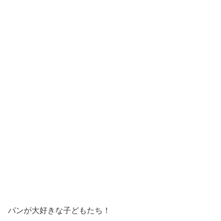
パンが大好きな子どもたち！