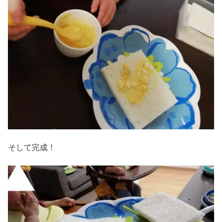
そして完成！