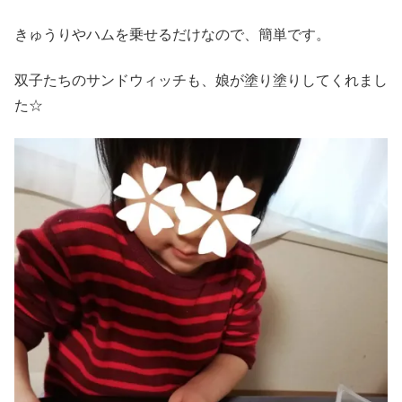
きゅうりやハムを乗せるだけなので、簡単です。
双子たちのサンドウィッチも、娘が塗り塗りしてくれまし
た☆