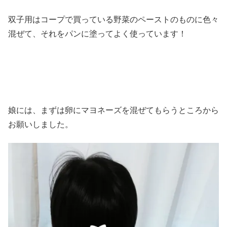
双子用はコープで買っている野菜のペーストのものに色々
混ぜて、それをパンに塗ってよく使っています！
娘には、まずは卵にマヨネーズを混ぜてもらうところから
お願いしました。