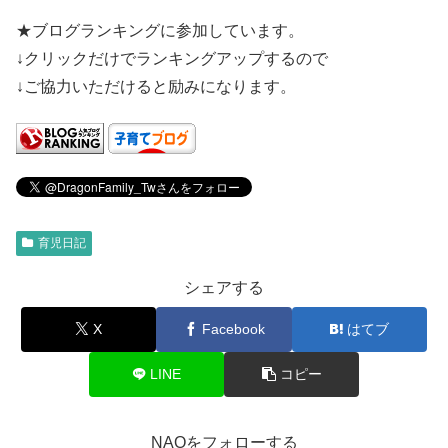
★ブログランキングに参加しています。
↓クリックだけでランキングアップするので
↓ご協力いただけると励みになります。
育児日記
シェアする
X
Facebook
はてブ
LINE
コピー
NAOをフォローする