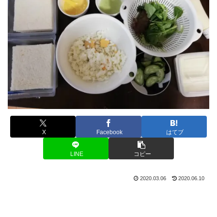
X
Facebook
はてブ
LINE
コピー
2020.03.06
2020.06.10