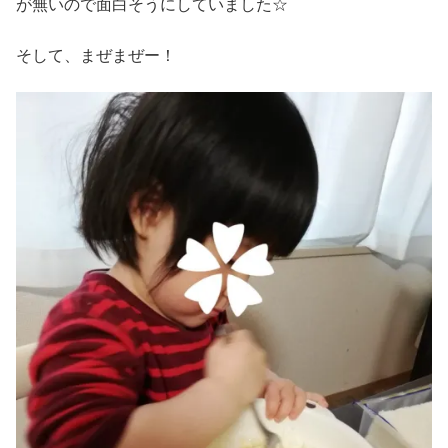
が無いので面白そうにしていました☆
そして、まぜまぜー！