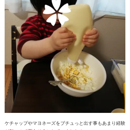
ケチャップやマヨネーズをブチュっと出す事もあまり経験