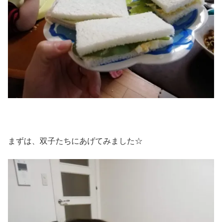
まずは、双子たちにあげてみました☆