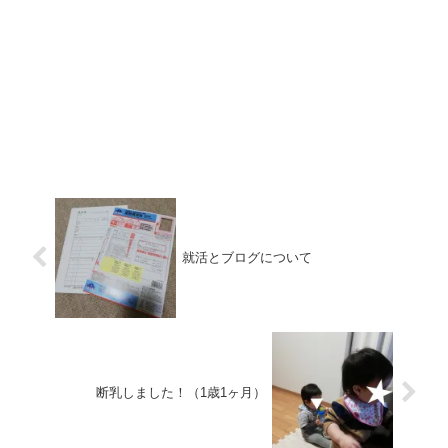
就活とブログについて
断乳しました！（1歳1ヶ月）