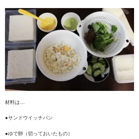
材料は…
●サンドウイッチパン
●ゆで卵（切っておいたもの）