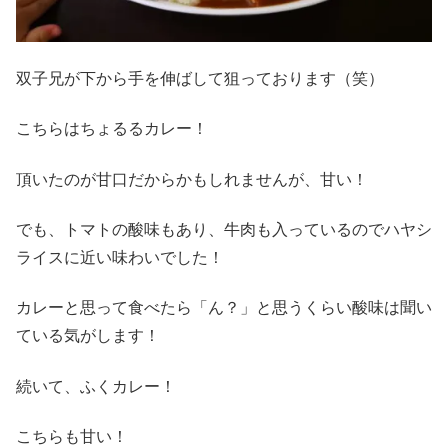
双子兄が下から手を伸ばして狙っております（笑）
こちらはちょるるカレー！
頂いたのが甘口だからかもしれませんが、甘い！
でも、トマトの酸味もあり、牛肉も入っているのでハヤシ
ライスに近い味わいでした！
カレーと思って食べたら「ん？」と思うくらい酸味は聞い
ている気がします！
続いて、ふくカレー！
こちらも甘い！