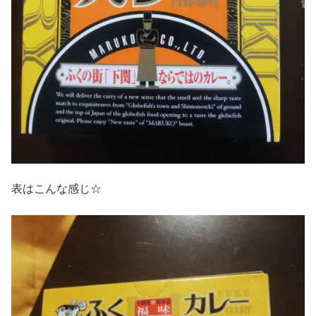
表はこんな感じ☆