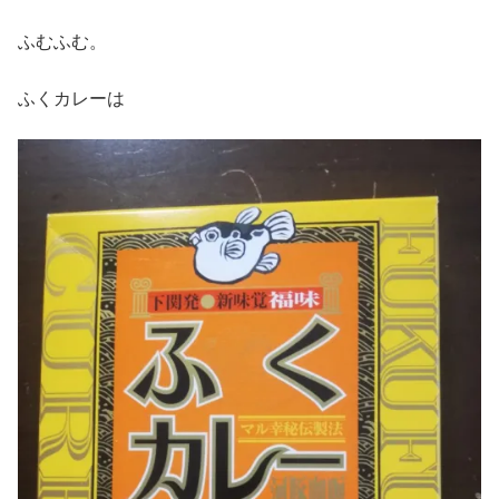
ふむふむ。
ふくカレーは