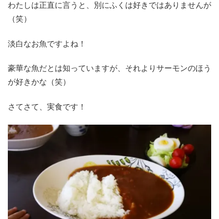
わたしは正直に言うと、別にふくは好きではありませんが
（笑）
淡白なお魚ですよね！
豪華な魚だとは知っていますが、それよりサーモンのほう
が好きかな（笑）
さてさて、実食です！