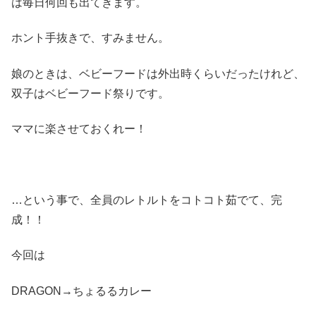
は毎日何回も出てきます。
ホント手抜きで、すみません。
娘のときは、ベビーフードは外出時くらいだったけれど、
双子はベビーフード祭りです。
ママに楽させておくれー！
…という事で、全員のレトルトをコトコト茹でて、完
成！！
今回は
DRAGON→ちょるるカレー