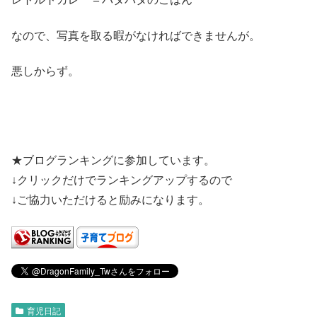
なので、写真を取る暇がなければできませんが。
悪しからず。
★ブログランキングに参加しています。
↓クリックだけでランキングアップするので
↓ご協力いただけると励みになります。
育児日記