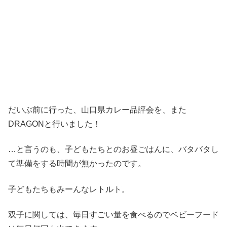
だいぶ前に行った、山口県カレー品評会を、また
DRAGONと行いました！
…と言うのも、子どもたちとのお昼ごはんに、バタバタし
て準備をする時間が無かったのです。
子どもたちもみーんなレトルト。
双子に関しては、毎日すごい量を食べるのでベビーフード