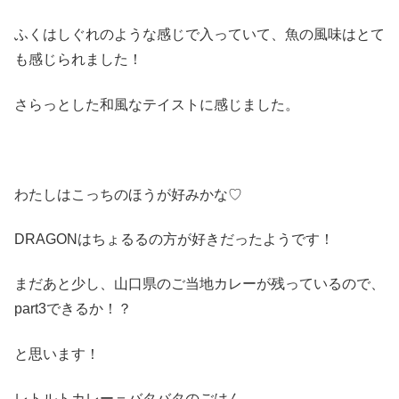
ふくはしぐれのような感じで入っていて、魚の風味はとて
も感じられました！
さらっとした和風なテイストに感じました。
わたしはこっちのほうが好みかな♡
DRAGONはちょるるの方が好きだったようです！
まだあと少し、山口県のご当地カレーが残っているので、
part3できるか！？
と思います！
レトルトカレー＝バタバタのごはん