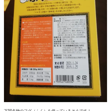
下関名物のフグ（ふく）を使っているそうです！