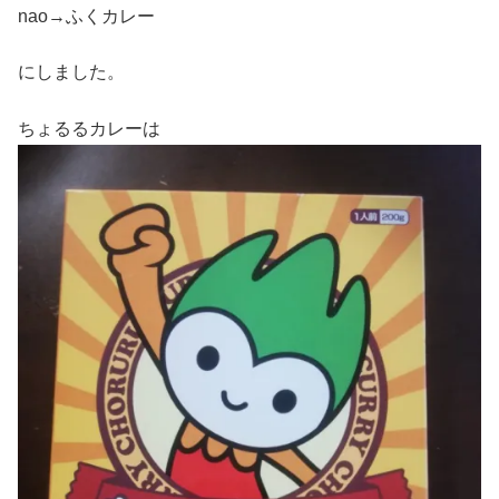
nao→ふくカレー
にしました。
ちょるるカレーは