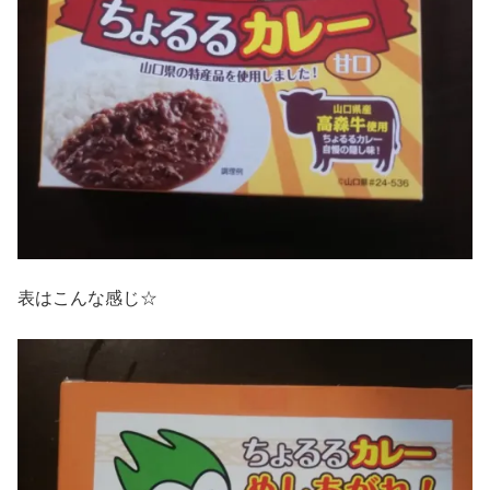
表はこんな感じ☆