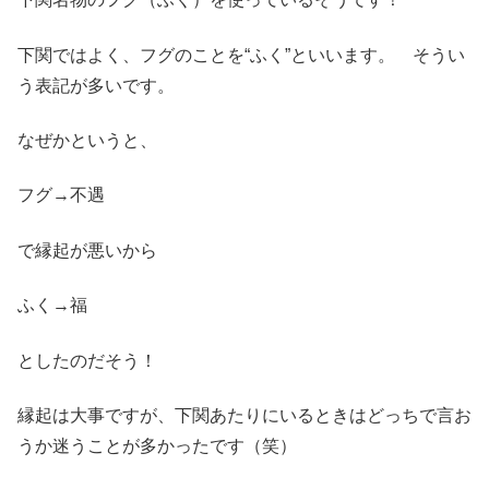
下関ではよく、フグのことを“ふく”といいます。 そうい
う表記が多いです。
なぜかというと、
フグ→不遇
で縁起が悪いから
ふく→福
としたのだそう！
縁起は大事ですが、下関あたりにいるときはどっちで言お
うか迷うことが多かったです（笑）