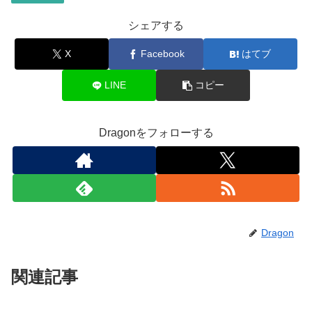
シェアする
X
Facebook
はてブ
LINE
コピー
Dragonをフォローする
Dragon
関連記事