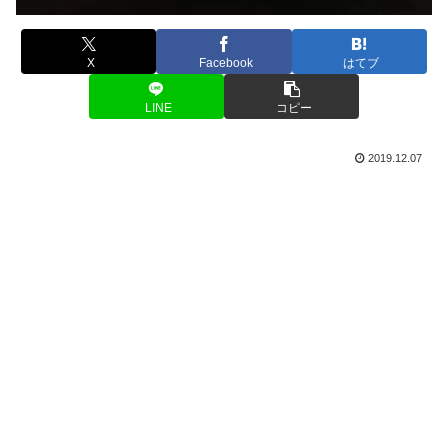
X
Facebook
はてブ
LINE
コピー
2019.12.07