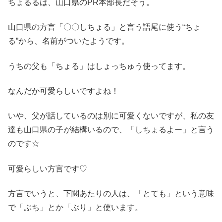
ちょるるは、山口県のPR本部長だそう。
山口県の方言「〇〇しちょる」と言う語尾に使う“ちょ
る”から、名前がついたようです。
うちの父も「ちょる」はしょっちゅう使ってます。
なんだか可愛らしいですよね！
いや、父が話しているのは別に可愛くないですが、私の友
達も山口県の子が結構いるので、「しちょるよー」と言う
のです☆
可愛らしい方言です♡
方言でいうと、下関あたりの人は、「とても」という意味
で「ぶち」とか「ぶり」と使います。