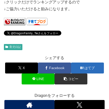
↓クリックだけでランキングアップするので
↓ご協力いただけると励みになります。
育児日記
シェアする
X
Facebook
はてブ
LINE
コピー
Dragonをフォローする