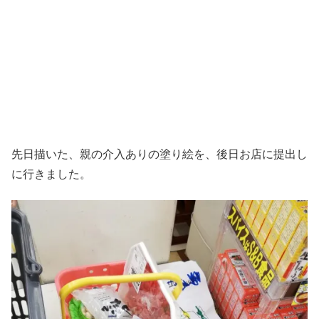
先日描いた、親の介入ありの塗り絵を、後日お店に提出し
に行きました。