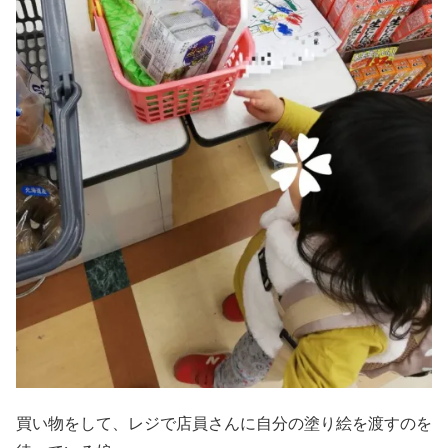
買い物をして、レジで店員さんに自分の塗り絵を渡すのを