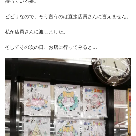
待っている娘。
ビビリなので、そう言うのは直接店員さんに言えません。
私が店員さんに渡しました。
そしてその次の日、お店に行ってみると…