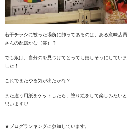
若干チラシに被った場所に飾ってあるのは、ある意味店員
さんの配慮かな（笑）？
でも娘は、自分のを見つけてとっても嬉しそうにしていま
した！
これでまたやる気が出たかな？
また違う用紙をゲットしたら、塗り絵をして楽しみたいと
思います♡
★ブログランキングに参加しています。