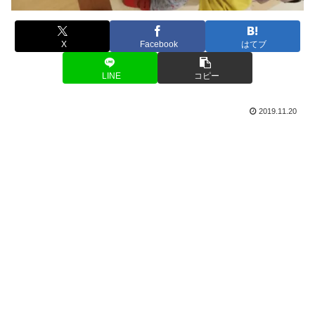
X
Facebook
はてブ
LINE
コピー
2019.11.20