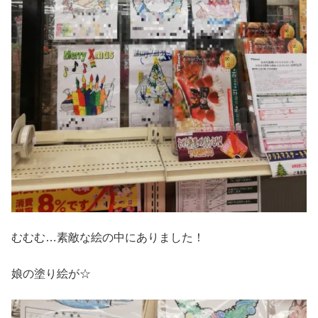
むむむ…素敵な絵の中にありました！
娘の塗り絵が☆