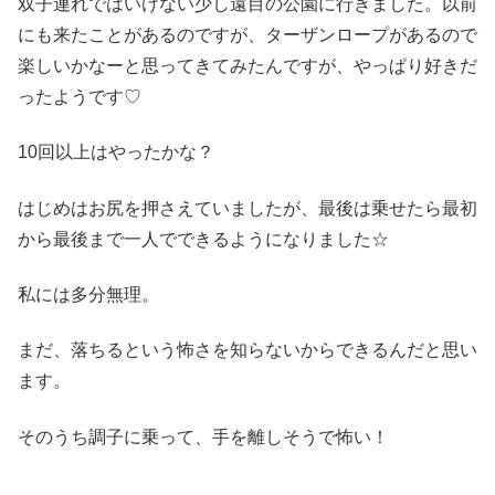
双子連れではいけない少し遠目の公園に行きました。以前
にも来たことがあるのですが、ターザンロープがあるので
楽しいかなーと思ってきてみたんですが、やっぱり好きだ
ったようです♡
10回以上はやったかな？
はじめはお尻を押さえていましたが、最後は乗せたら最初
から最後まで一人でできるようになりました☆
私には多分無理。
まだ、落ちるという怖さを知らないからできるんだと思い
ます。
そのうち調子に乗って、手を離しそうで怖い！