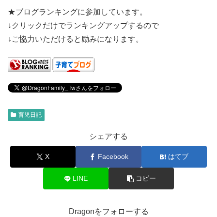
★ブログランキングに参加しています。
↓クリックだけでランキングアップするので
↓ご協力いただけると励みになります。
育児日記
シェアする
X
Facebook
はてブ
LINE
コピー
Dragonをフォローする