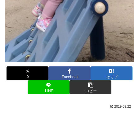
X
Facebook
はてブ
LINE
コピー
2019.09.22