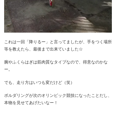
これは一回「降りるー」と言ってましたが、手をつく場所
等を教えたら、最後まで出来ていました☆
腕やふくらはぎは筋肉質なタイプなので、得意なのかな
ー。
でも、走り方はいつも変だけど（笑）
ボルダリングが次のオリンピック競技になったことだし、
本物を見せてあげたいなー！