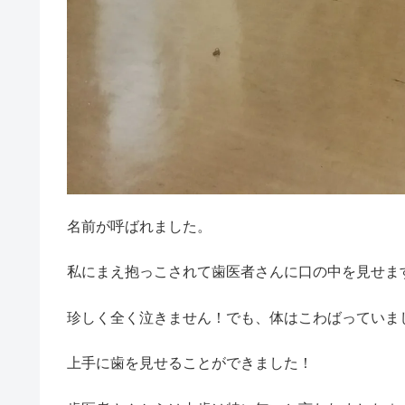
名前が呼ばれました。
私にまえ抱っこされて歯医者さんに口の中を見せま
珍しく全く泣きません！でも、体はこわばっていま
上手に歯を見せることができました！