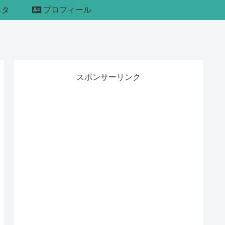
ネタ
プロフィール
スポンサーリンク