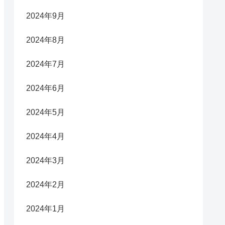
2024年9月
2024年8月
2024年7月
2024年6月
2024年5月
2024年4月
2024年3月
2024年2月
2024年1月