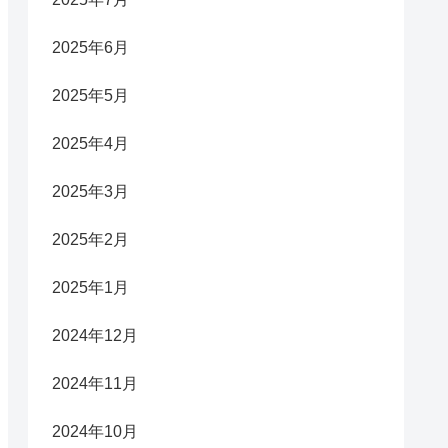
2025年6月
2025年5月
2025年4月
2025年3月
2025年2月
2025年1月
2024年12月
2024年11月
2024年10月