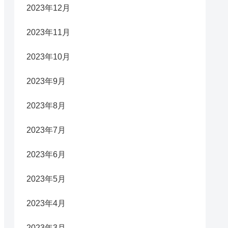
2023年12月
2023年11月
2023年10月
2023年9月
2023年8月
2023年7月
2023年6月
2023年5月
2023年4月
2023年3月