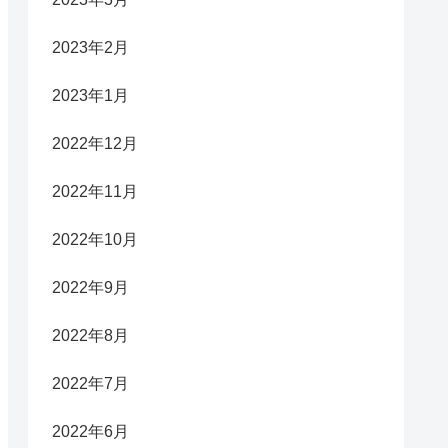
2023年2月
2023年1月
2022年12月
2022年11月
2022年10月
2022年9月
2022年8月
2022年7月
2022年6月