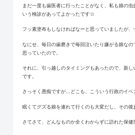
まだ一度も歯医者に行ったことがなく、私も娘の虫
いう検診があってよかったです☆
フッ素塗布もしなければなーと思っていましたが、
なにせ、毎日の歯磨きで毎回泣いたり嫌がる娘なの
思っていたので。
それに、引っ越しのタイミングもあったので、新し
です。
さっそく愚痴ですが…どこも、こういう行政のイベ
眠くてグズる娘を連れて行くのも大変だし、その後
さてさて、どんなものか全くわからずに訪れた保健