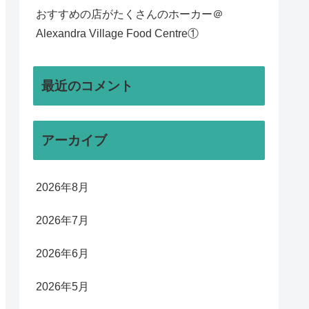
おすすめの店がたくさんのホーカー＠
Alexandra Village Food Centre①
最近のコメント
アーカイブ
2026年8月
2026年7月
2026年6月
2026年5月