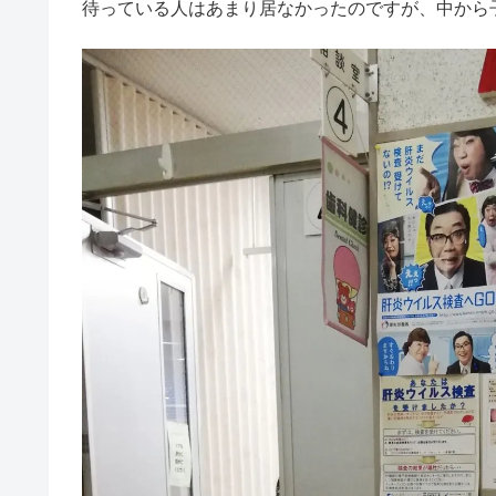
待っている人はあまり居なかったのですが、中から