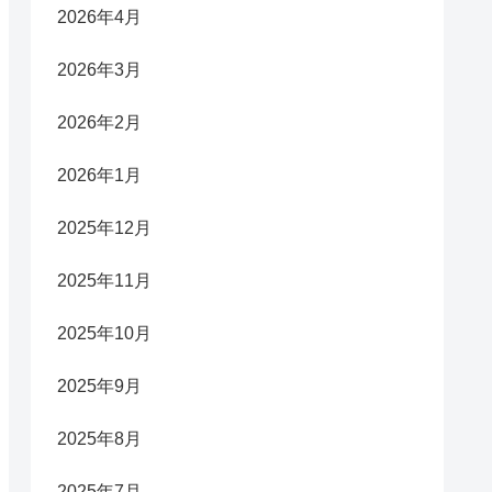
2026年4月
2026年3月
2026年2月
2026年1月
2025年12月
2025年11月
2025年10月
2025年9月
2025年8月
2025年7月