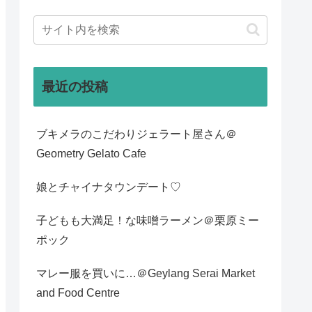
最近の投稿
ブキメラのこだわりジェラート屋さん＠
Geometry Gelato Cafe
娘とチャイナタウンデート♡
子どもも大満足！な味噌ラーメン＠栗原ミー
ポック
マレー服を買いに…＠Geylang Serai Market
and Food Centre