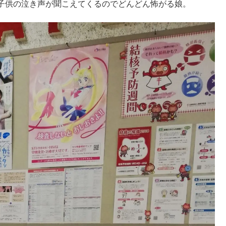
子供の泣き声が聞こえてくるのでどんどん怖がる娘。