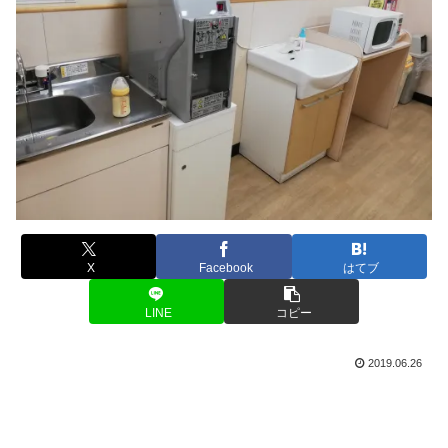
X
Facebook
はてブ
LINE
コピー
2019.06.26