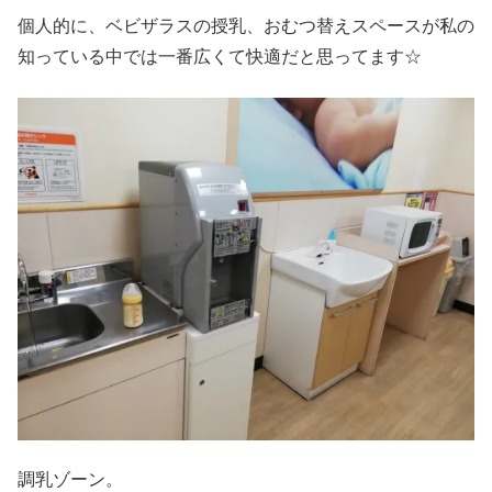
個人的に、ベビザラスの授乳、おむつ替えスペースが私の
知っている中では一番広くて快適だと思ってます☆
調乳ゾーン。