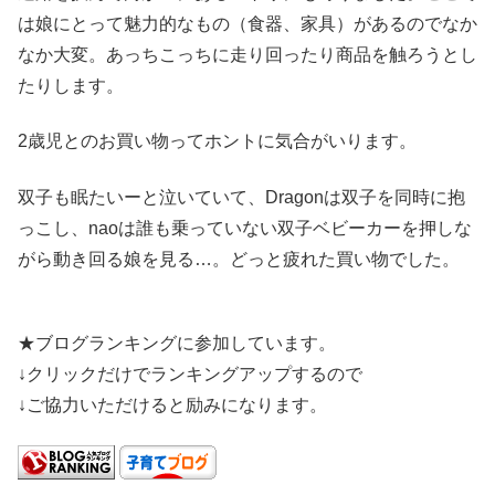
は娘にとって魅力的なもの（食器、家具）があるのでなか
なか大変。あっちこっちに走り回ったり商品を触ろうとし
たりします。
2歳児とのお買い物ってホントに気合がいります。
双子も眠たいーと泣いていて、Dragonは双子を同時に抱
っこし、naoは誰も乗っていない双子ベビーカーを押しな
がら動き回る娘を見る…。どっと疲れた買い物でした。
★ブログランキングに参加しています。
↓クリックだけでランキングアップするので
↓ご協力いただけると励みになります。