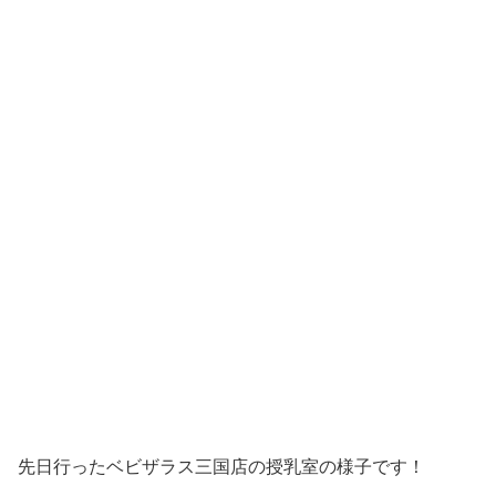
先日行ったベビザラス三国店の授乳室の様子です！