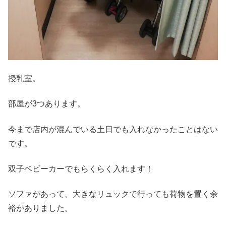
授乳室。
部屋が3つあります。
今まで店内が混んでいる土日でも入れなかったことはない
です。
双子ベビーカーでもらくらく入れます！
ソファがあって、大きなリュックで行っても荷物を置く余
裕がありました。