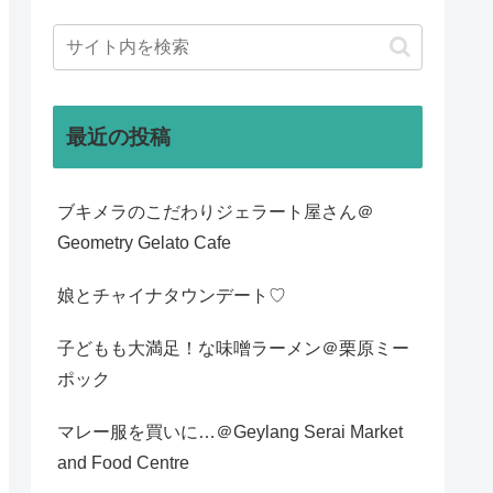
最近の投稿
ブキメラのこだわりジェラート屋さん＠
Geometry Gelato Cafe
娘とチャイナタウンデート♡
子どもも大満足！な味噌ラーメン＠栗原ミー
ポック
マレー服を買いに…＠Geylang Serai Market
and Food Centre