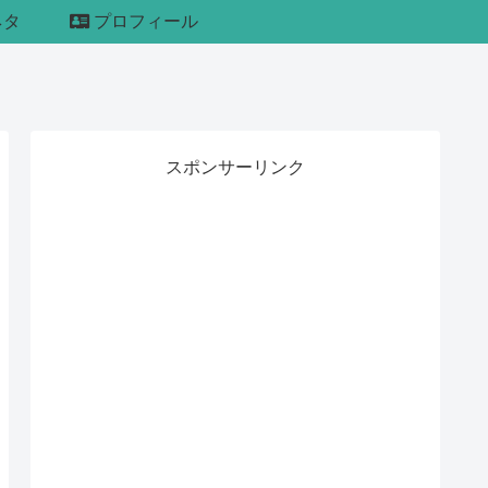
ネタ
プロフィール
スポンサーリンク