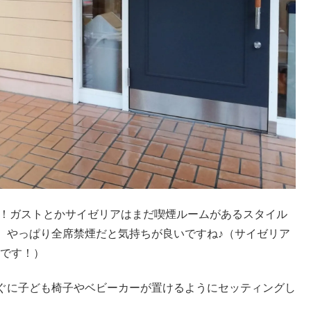
ね！ガストとかサイゼリアはまだ喫煙ルームがあるスタイル
、やっぱり全席禁煙だと気持ちが良いですね♪（サイゼリア
いです！）
ぐに子ども椅子やベビーカーが置けるようにセッティングし