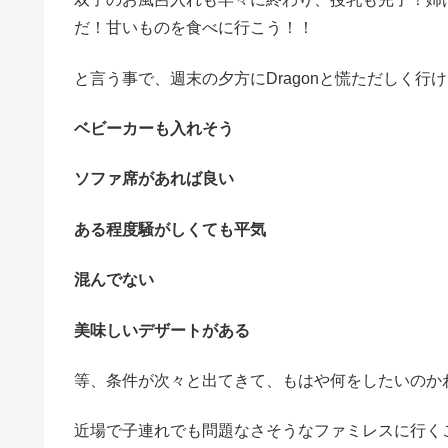
だ！甘いものを食べに行こう！！
と言う事で、週末の夕方にDragonと慌ただしく行
ベビーカーも入れそう
ソファ席があれば良い
ある程度騒がしくても平気
混んでない
美味しいデザートがある
等、条件が次々と出てきて、もはや何をしたいのか
近場で子連れでも問題なさそうなファミレスに行く