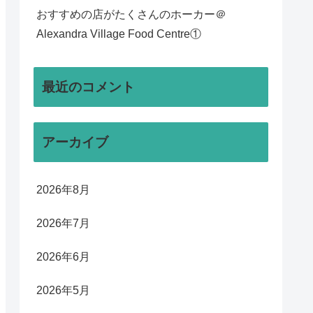
おすすめの店がたくさんのホーカー＠
Alexandra Village Food Centre①
最近のコメント
アーカイブ
2026年8月
2026年7月
2026年6月
2026年5月