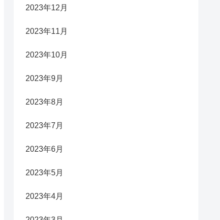
2023年12月
2023年11月
2023年10月
2023年9月
2023年8月
2023年7月
2023年6月
2023年5月
2023年4月
2023年3月