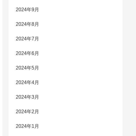
2024年9月
2024年8月
2024年7月
2024年6月
2024年5月
2024年4月
2024年3月
2024年2月
2024年1月