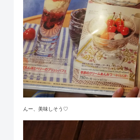
んー、美味しそう♡