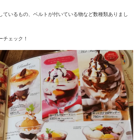
しているもの、ベルトが付いている物など数種類ありまし
ーチェック！