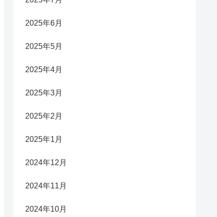
2025年6月
2025年5月
2025年4月
2025年3月
2025年2月
2025年1月
2024年12月
2024年11月
2024年10月