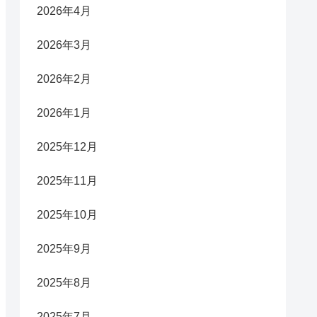
2026年4月
2026年3月
2026年2月
2026年1月
2025年12月
2025年11月
2025年10月
2025年9月
2025年8月
2025年7月