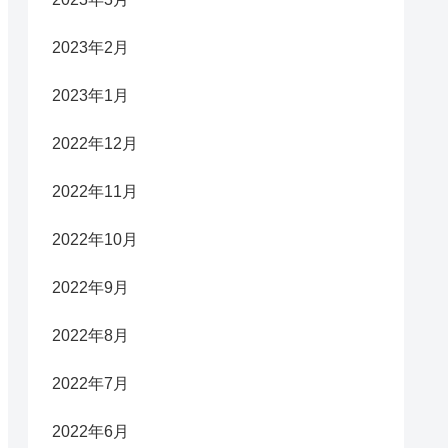
2023年2月
2023年1月
2022年12月
2022年11月
2022年10月
2022年9月
2022年8月
2022年7月
2022年6月