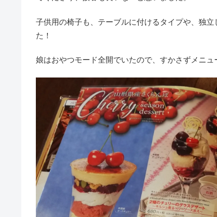
子供用の椅子も、テーブルに付けるタイプや、独立
た！
娘はおやつモード全開でいたので、すかさずメニュ