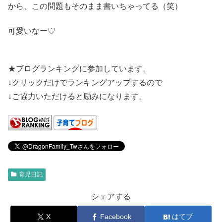
から、この問題もそのまま書いちゃってる（笑）
可愛いなー♡
★ブログランキングに参加しています。
↓クリックだけでランキングアップするので
↓ご協力いただけると励みになります。
育児日記
シェアする
X
Facebook
はてブ