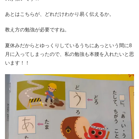
あとはこちらが、どれだけわかり易く伝えるか。
教え方の勉強が必要ですね。
夏休みだからとゆっくりしているうちにあっという間に8
月に入ってしまったので、私の勉強も本腰を入れたいと思
います！！