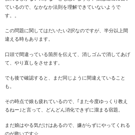
ているので、なかなか法則を理解できていないようで
す。。
この問題に関してはだいたい2択なのですが、半分以上間
違える時もあります。
口頭で間違っている箇所を伝えて、消しゴムで消してあげ
て、やり直しをさせます。
でも後で確認すると、まだ同じように間違えていること
も。
その時点で娘も疲れているので、｢また今度ゆっくり教え
るねー｣と言って、どんどん消化できずに溜まる宿題。
まだ娘はやる気だけはあるので、嫌がらずにやってくれる
のが救いです☆