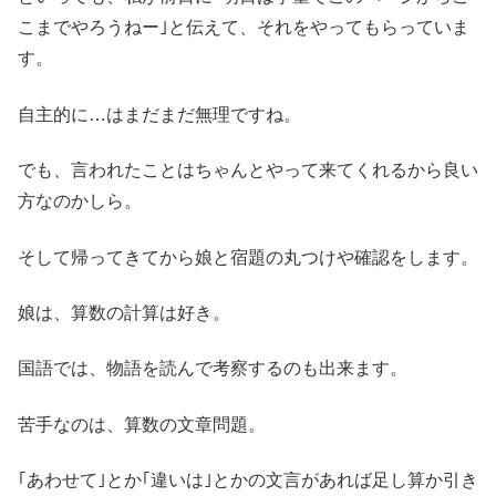
こまでやろうねー｣と伝えて、それをやってもらっていま
す。
自主的に…はまだまだ無理ですね。
でも、言われたことはちゃんとやって来てくれるから良い
方なのかしら。
そして帰ってきてから娘と宿題の丸つけや確認をします。
娘は、算数の計算は好き。
国語では、物語を読んで考察するのも出来ます。
苦手なのは、算数の文章問題。
｢あわせて｣とか｢違いは｣とかの文言があれば足し算か引き