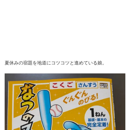
夏休みの宿題を地道にコツコツと進めている娘。