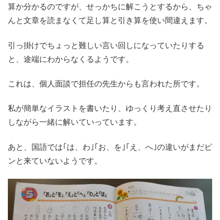
算か分かるのですが、せっかちに解こうとするから、ちゃ
んと文章を読まなくて足し算と引き算を使い間違えます。
引っ掛けでちょっと難しい言い回しになっていたりする
と、途端にわからなくるようです。
これは、個人面談で担任の先生からも言われた所です。
私が簡単なイラストを書いたり、ゆっくり考え直させたり
しながら一緒に解いていっています。
あと、国語では｢は、わ｣｢お、を｣｢え、へ｣の違いがまだピ
ンと来ていないようです。