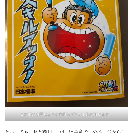
この他にも同じような内容のプリント集があります。
といっても、私が前日に｢明日は学童でこのページからこ