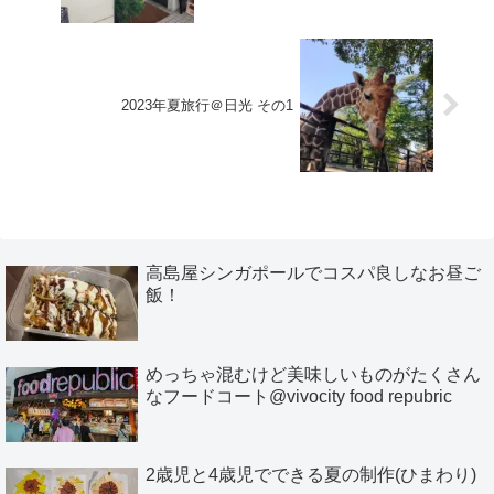
2023年夏旅行＠日光 その1
高島屋シンガポールでコスパ良しなお昼ご
飯！
めっちゃ混むけど美味しいものがたくさん
なフードコート@vivocity food repubric
2歳児と4歳児でできる夏の制作(ひまわり)