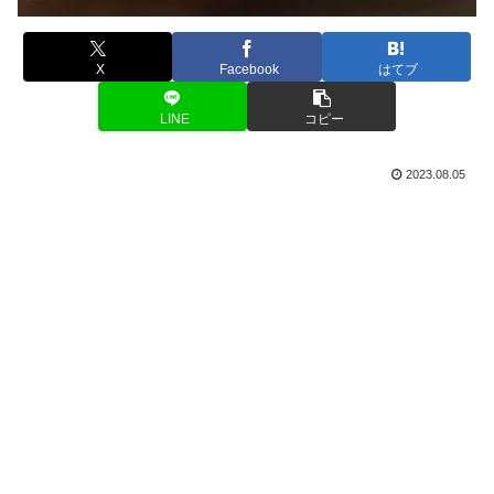
X
Facebook
はてブ
LINE
コピー
2023.08.05