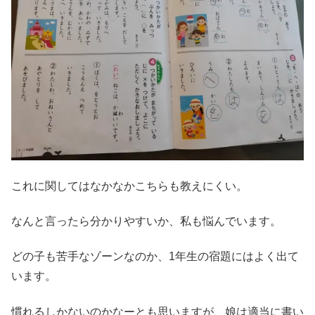
これに関してはなかなかこちらも教えにくい。
なんと言ったら分かりやすいか、私も悩んでいます。
どの子も苦手なゾーンなのか、1年生の宿題にはよく出て
います。
慣れるしかないのかなーとも思いますが、娘は適当に書い