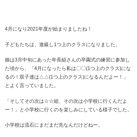
4月になり2021年度が始まりましたね！
子どもたちは、進級し1つ上のクラスになりました。
娘は3月中旬にあった年長組さんの卒園式の練習に参加し
た頃から、「4月になったら私は〇〇(1つ上のクラス)にな
るの！双子達は△△(1つ上のクラス)になるんだよー！」
とよく言っていました。
「そしてその次は☆☆組、その次は小学校に行くんだよ
ー！」と小学校に行くのを楽しみにしている様子でした。
小学校は流石にまだまだ先なんだけどねー。