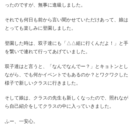
ったのですが、無事に進級しました。
それでも何日も前から言い聞かせていただけあって、娘は
とっても楽しみに登園しました。
登園した時は、双子達にも「△△組に行くんだよ！」と手
を繋いで連れて行ってあげていました。
双子達はと言うと、「なんでなんでー？」とキョトンとし
ながら、でも何かイベントでもあるのか？とワクワクした
様子で新しいクラスに行きました。
そして娘は、クラスの先生も新しくなったので、照れなが
ら自己紹介をしてクラスの中に入っていきました。
ふー、一安心。