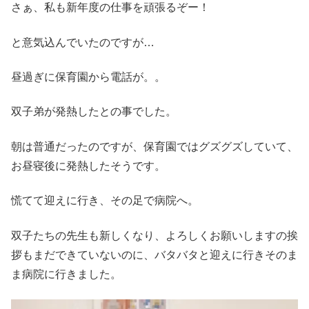
さぁ、私も新年度の仕事を頑張るぞー！
と意気込んでいたのですが…
昼過ぎに保育園から電話が。。
双子弟が発熱したとの事でした。
朝は普通だったのですが、保育園ではグズグズしていて、
お昼寝後に発熱したそうです。
慌てて迎えに行き、その足で病院へ。
双子たちの先生も新しくなり、よろしくお願いしますの挨
拶もまだできていないのに、バタバタと迎えに行きそのま
ま病院に行きました。