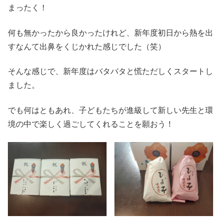
まったく！
何も無かったから良かったけれど、新年度初日から熱を出
すなんて出鼻をくじかれた感じでした（笑）
そんな感じで、新年度はバタバタと慌ただしくスタートし
ました。
でも何はともあれ、子どもたちが進級して新しい先生と環
境の中で楽しく過ごしてくれることを願おう！