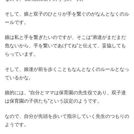
そして、娘と双子のひとりが手を繋ぐのがなんとなくのル
ールです。
娘は私と手を繋ぎたいのですが、そこは“弟達がまだまだ
危ないから、手を繋いであげてね”と伝えて、妥協しても
らっています。
そして、娘達が前を歩くこともなんとなくのルールとなっ
ているかな。
娘的には、“自分とママは保育園の先生役であり、双子達
は保育園の子供たち”という設定のようです。
なので、自分が先頭を歩いて指示していく先生のつもりの
ようです。