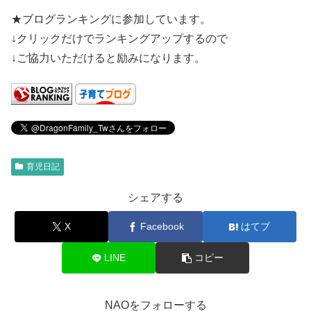
★ブログランキングに参加しています。
↓クリックだけでランキングアップするので
↓ご協力いただけると励みになります。
育児日記
シェアする
X
Facebook
はてブ
LINE
コピー
NAOをフォローする