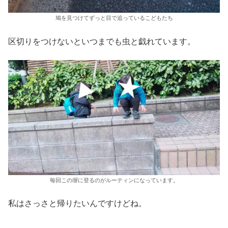
鳩を見つけてずっと目で追っているこどもたち
区切りをつけないといつまでも虫と戯れています。
毎回この塀に登るのがルーティンになっています。
私はさっさと帰りたいんですけどね。