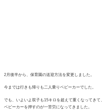
2月後半から、保育園の送迎方法を変更しました。
今までは行きも帰りも二人乗りベビーカーでした。
でも、いよいよ双子も15キロを超えて重くなってきて、
ベビーカーを押すのが一苦労になってきました。