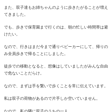
また、双子達もお姉ちゃんのように歩きたがることが増え
てきました。
でも、歩きで保育園まで行くのは、朝の忙しい時間帯は避
けたい。
なので、行きはまだ今まで通りベビーカーにして、帰りの
み全員歩きで帰ることにしました。
徒歩での移動となると、想像はしていましたがみんな自由
で危ないことだらけ。
なので、まずは手を繋いで歩くことを常に伝えています。
私は双子の荷物があるので片手しか空いていません。
なので、私の隣に双子のうちの一人。