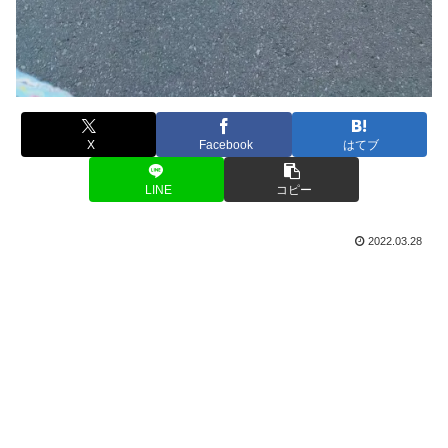
X
Facebook
はてブ
LINE
コピー
2022.03.28