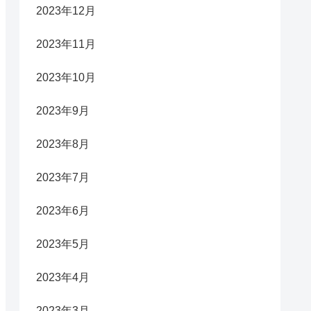
2023年12月
2023年11月
2023年10月
2023年9月
2023年8月
2023年7月
2023年6月
2023年5月
2023年4月
2023年3月