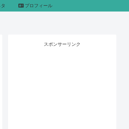
ネタ
プロフィール
スポンサーリンク