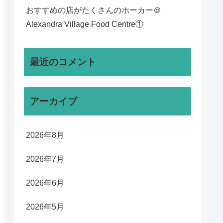
おすすめの店がたくさんのホーカー＠
Alexandra Village Food Centre①
最近のコメント
アーカイブ
2026年8月
2026年7月
2026年6月
2026年5月