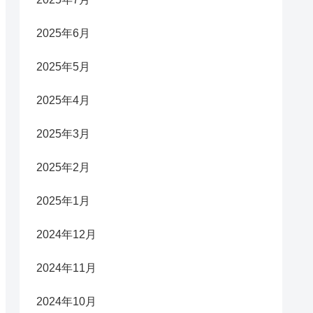
2025年6月
2025年5月
2025年4月
2025年3月
2025年2月
2025年1月
2024年12月
2024年11月
2024年10月