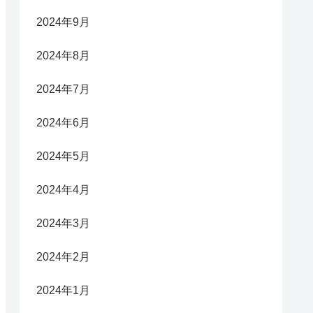
2024年9月
2024年8月
2024年7月
2024年6月
2024年5月
2024年4月
2024年3月
2024年2月
2024年1月