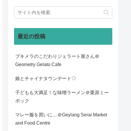
最近の投稿
ブキメラのこだわりジェラート屋さん＠
Geometry Gelato Cafe
娘とチャイナタウンデート♡
子どもも大満足！な味噌ラーメン＠栗原ミー
ポック
マレー服を買いに…＠Geylang Serai Market
and Food Centre