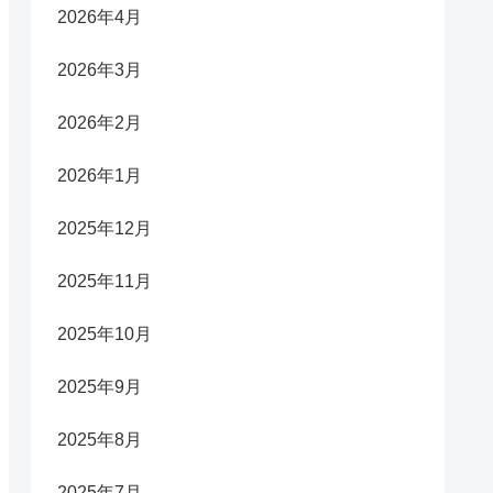
2026年4月
2026年3月
2026年2月
2026年1月
2025年12月
2025年11月
2025年10月
2025年9月
2025年8月
2025年7月