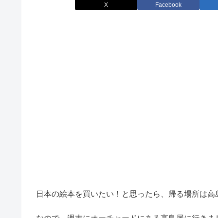
X
Facebook
日本の絵本を買いたい！と思ったら、帰る場所は高