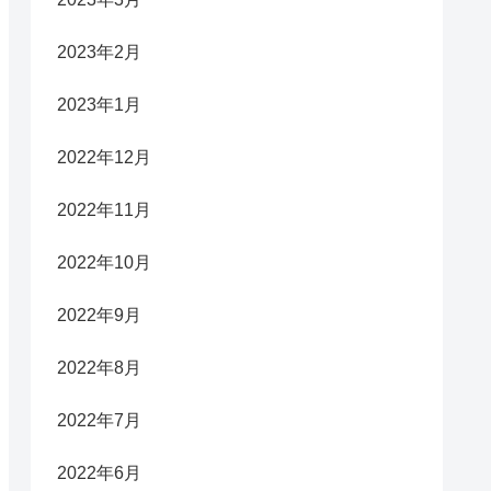
2023年2月
2023年1月
2022年12月
2022年11月
2022年10月
2022年9月
2022年8月
2022年7月
2022年6月