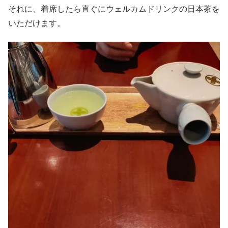
それに、着席したら直ぐにウェルカムドリンクの日本茶を
いただけます。