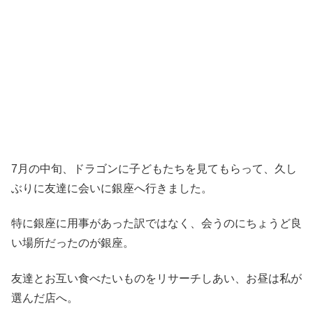
7月の中旬、ドラゴンに子どもたちを見てもらって、久し
ぶりに友達に会いに銀座へ行きました。
特に銀座に用事があった訳ではなく、会うのにちょうど良
い場所だったのが銀座。
友達とお互い食べたいものをリサーチしあい、お昼は私が
選んだ店へ。