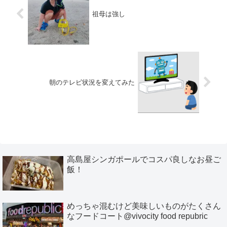
祖母は強し
朝のテレビ状況を変えてみた
高島屋シンガポールでコスパ良しなお昼ご
飯！
めっちゃ混むけど美味しいものがたくさん
なフードコート@vivocity food repubric