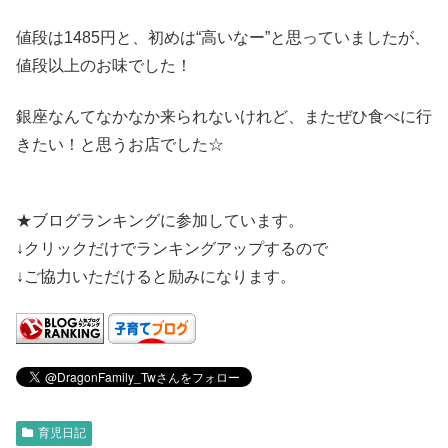
値段は1485円と、初めは“高いなー”と思っていましたが、
値段以上のお味でした！
銀座なんてなかなか来られないけれど、またぜひ食べに行
きたい！と思うお店でした☆
★ブログランキングに参加しています。
↓クリックだけでランキングアップするので
↓ご協力いただけると励みになります。
育児日記