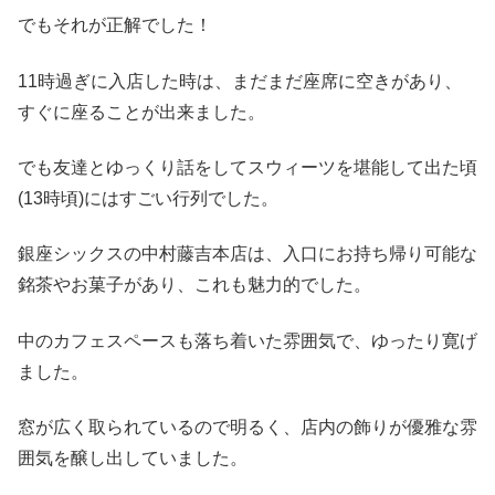
でもそれが正解でした！
11時過ぎに入店した時は、まだまだ座席に空きがあり、
すぐに座ることが出来ました。
でも友達とゆっくり話をしてスウィーツを堪能して出た頃
(13時頃)にはすごい行列でした。
銀座シックスの中村藤吉本店は、入口にお持ち帰り可能な
銘茶やお菓子があり、これも魅力的でした。
中のカフェスペースも落ち着いた雰囲気で、ゆったり寛げ
ました。
窓が広く取られているので明るく、店内の飾りが優雅な雰
囲気を醸し出していました。