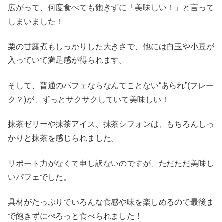
広がって、何度食べても飽きずに「美味しい！」と言って
しまいました！
栗の甘露煮もしっかりした大きさで、他には白玉や小豆が
入っていて満足感が得られます。
そして、普通のパフェならなんてことない“あられ”(フレー
ク？)が、ずっとサクサクしていて美味しい！
抹茶ゼリーや抹茶アイス、抹茶シフォンは、もちろんしっ
かりと抹茶を感じられました。
リポート力がなくて申し訳ないのですが、ただただ美味し
いパフェでした。
具材がたっぷりでいろんな食感や味を楽しめるので最後ま
で飽きずにぺろっと食べられました！