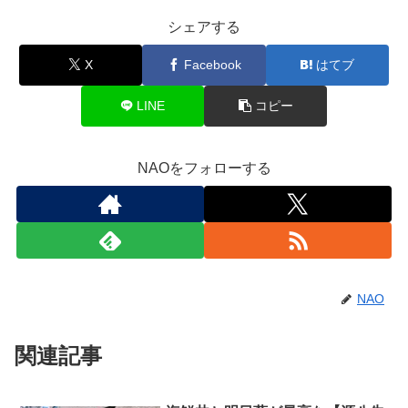
シェアする
X
Facebook
はてブ
LINE
コピー
NAOをフォローする
NAO
関連記事