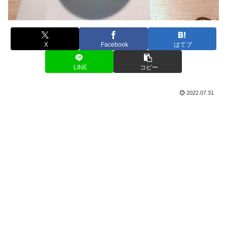
X
Facebook
はてブ
LINE
コピー
2022.07.31