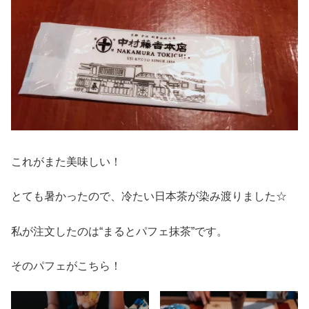
これがまた美味しい！
とても暑かったので、冷たい日本茶が染み渡りました☆
私が注文したのは“まるとパフェ抹茶”です。
そのパフェがこちら！