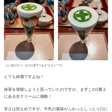
上に描かれているのは屋号である“まると”です。
とても綺麗ですよね！
抹茶を堪能しようと思っていたのですが、まずこの1番上
にある生クリームに感動！
甘さは控えめですが、牛乳の風味がふわっとしっとり口に