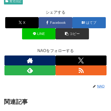
育児日記
シェアする
X
Facebook
はてブ
LINE
コピー
NAOをフォローする
NAO
関連記事