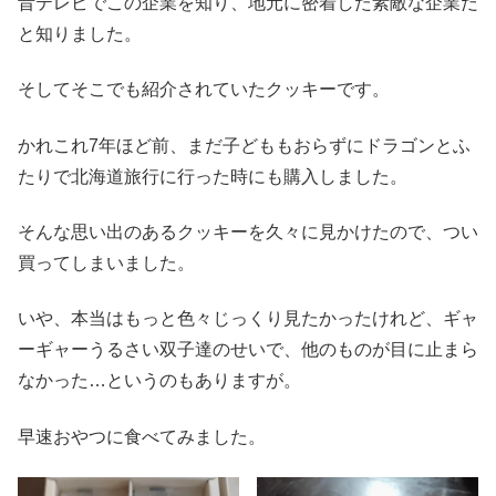
昔テレビでこの企業を知り、地元に密着した素敵な企業だ
と知りました。
そしてそこでも紹介されていたクッキーです。
かれこれ7年ほど前、まだ子どももおらずにドラゴンとふ
たりで北海道旅行に行った時にも購入しました。
そんな思い出のあるクッキーを久々に見かけたので、つい
買ってしまいました。
いや、本当はもっと色々じっくり見たかったけれど、ギャ
ーギャーうるさい双子達のせいで、他のものが目に止まら
なかった…というのもありますが。
早速おやつに食べてみました。