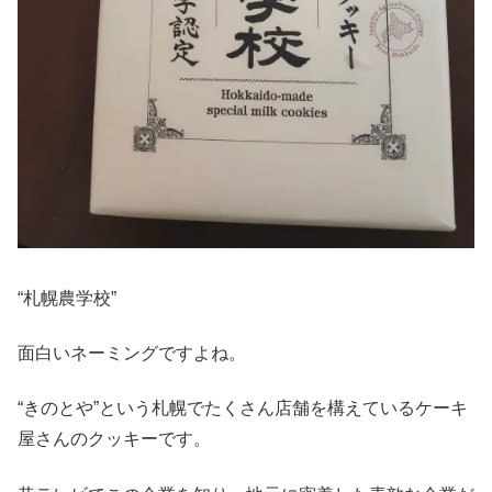
“札幌農学校”
面白いネーミングですよね。
“きのとや”という札幌でたくさん店舗を構えているケーキ
屋さんのクッキーです。