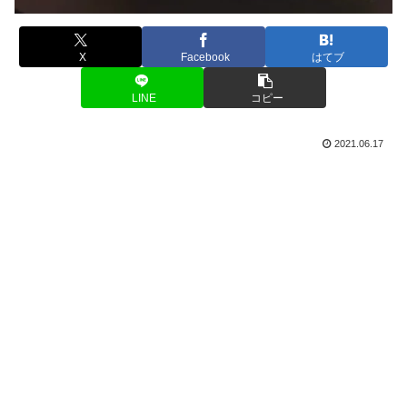
X
Facebook
はてブ
LINE
コピー
2021.06.17