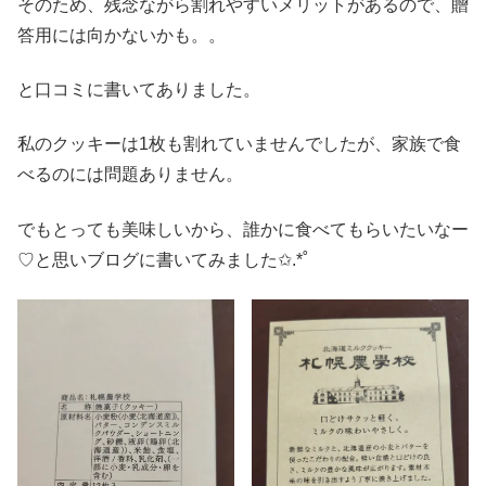
そのため、残念ながら割れやすいメリットがあるので、贈
答用には向かないかも。。
と口コミに書いてありました。
私のクッキーは1枚も割れていませんでしたが、家族で食
べるのには問題ありません。
でもとっても美味しいから、誰かに食べてもらいたいなー
♡と思いブログに書いてみました✩.*˚