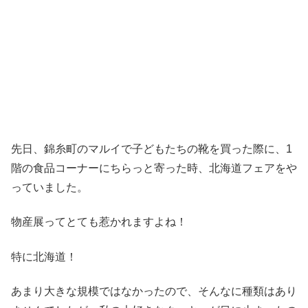
先日、錦糸町のマルイで子どもたちの靴を買った際に、1
階の食品コーナーにちらっと寄った時、北海道フェアをや
っていました。
物産展ってとても惹かれますよね！
特に北海道！
あまり大きな規模ではなかったので、そんなに種類はあり