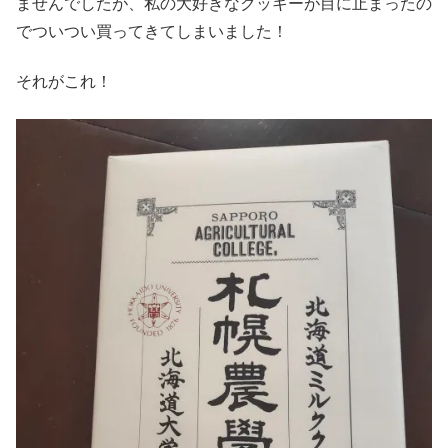
ませんでしたが、私の大好きなクッキーが目に止まったの
でついつい買ってきてしまいました！
それがこれ！