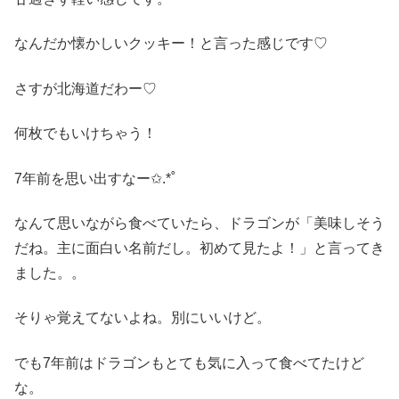
なんだか懐かしいクッキー！と言った感じです♡
さすが北海道だわー♡
何枚でもいけちゃう！
7年前を思い出すなー✩.*˚
なんて思いながら食べていたら、ドラゴンが「美味しそう
だね。主に面白い名前だし。初めて見たよ！」と言ってき
ました。。
そりゃ覚えてないよね。別にいいけど。
でも7年前はドラゴンもとても気に入って食べてたけど
な。