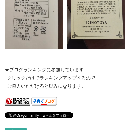
★ブログランキングに参加しています。
↓クリックだけでランキングアップするので
↓ご協力いただけると励みになります。