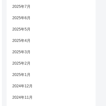
2025年7月
2025年6月
2025年5月
2025年4月
2025年3月
2025年2月
2025年1月
2024年12月
2024年11月