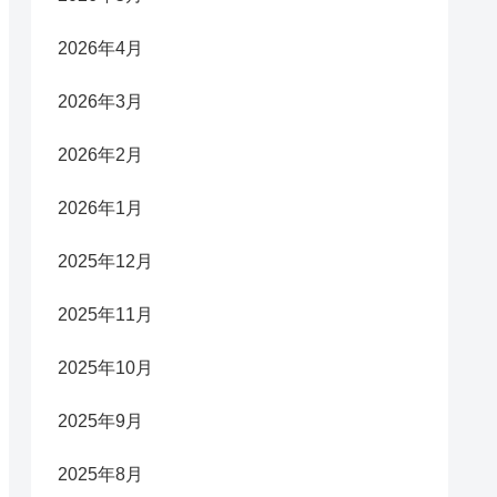
2026年4月
2026年3月
2026年2月
2026年1月
2025年12月
2025年11月
2025年10月
2025年9月
2025年8月