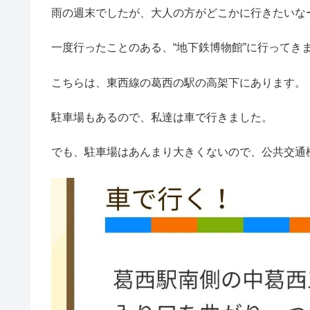
雨の週末でしたが、大人の方がどこかに行きたいな
一度行ったことのある、“地下鉄博物館”に行ってき
こちらは、東西線の葛西の駅の高架下にあります。
駐車場もあるので、私達は車で行きました。
でも、駐車場はあんまり大きくないので、公共交通