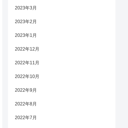
2023年3月
2023年2月
2023年1月
2022年12月
2022年11月
2022年10月
2022年9月
2022年8月
2022年7月