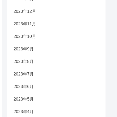
2023年12月
2023年11月
2023年10月
2023年9月
2023年8月
2023年7月
2023年6月
2023年5月
2023年4月