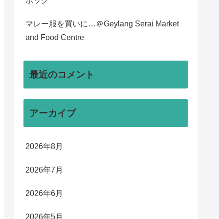
ポック
マレー服を買いに…＠Geylang Serai Market
and Food Centre
最近のコメント
アーカイブ
2026年8月
2026年7月
2026年6月
2026年5月