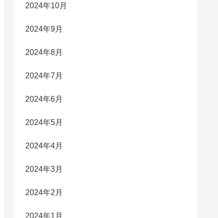
2024年10月
2024年9月
2024年8月
2024年7月
2024年6月
2024年5月
2024年4月
2024年3月
2024年2月
2024年1月