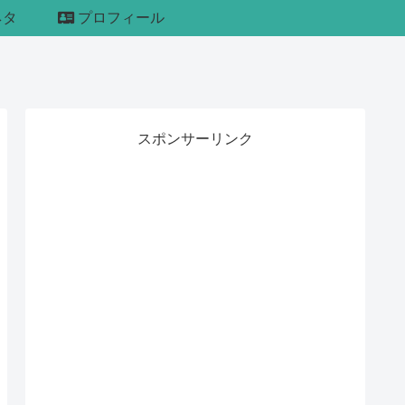
ネタ
プロフィール
スポンサーリンク