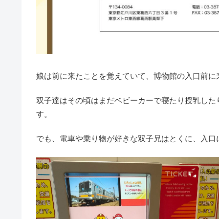
娘は前に来たことを覚えていて、博物館の入口前に
双子達はその頃はまだベビーカーで寝たり授乳した
す。
でも、電車や乗り物が好きな双子兄はとくに、入口