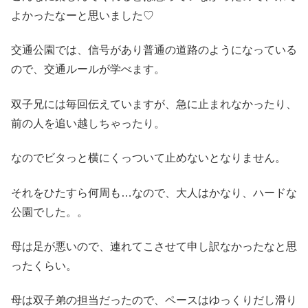
よかったなーと思いました♡
交通公園では、信号があり普通の道路のようになっている
ので、交通ルールが学べます。
双子兄には毎回伝えていますが、急に止まれなかったり、
前の人を追い越しちゃったり。
なのでビタっと横にくっついて止めないとなりません。
それをひたすら何周も…なので、大人はかなり、ハードな
公園でした。。
母は足が悪いので、連れてこさせて申し訳なかったなと思
ったくらい。
母は双子弟の担当だったので、ペースはゆっくりだし滑り