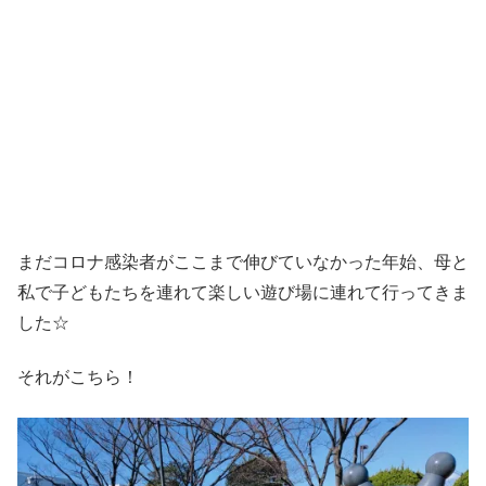
まだコロナ感染者がここまで伸びていなかった年始、母と
私で子どもたちを連れて楽しい遊び場に連れて行ってきま
した☆
それがこちら！