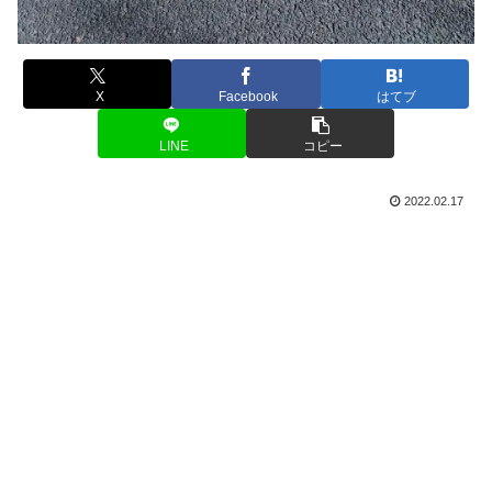
X
Facebook
はてブ
LINE
コピー
2022.02.17