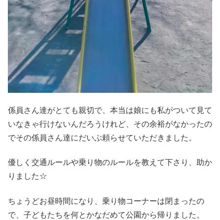
係員さん達がとても親切で、本当は娘にも私がついて見て
いなきゃ行けないんだろうけれど、その余裕がなかったの
でその係員さん達にだいぶ頼らせていただきました。
優しく交通ルールや乗り物のルールを教えて下さり、助か
りました☆
ちょうどお昼時間になり、乗り物コーナーは閉まったの
で、子どもたちを何とかなだめて公園から帰りました。