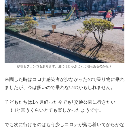
砂場もブランコもあります。夏にはじゃぶじゃぶ池もあるのかな？
来園した時はコロナ感染者が少なかったので乗り物に乗れ
ましたが、今は多いので乗れないのかもしれません。
子どもたちは1ヶ月経った今でも｢交通公園に行きたい
ー！｣と言うくらいとても楽しかったようです。
でも次に行けるのはもう少しコロナが落ち着いてからかな