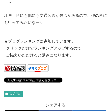
ー？
江戸川区にも他にも交通公園が幾つかあるので、他の所に
も行ってみたいなー♡
★ブログランキングに参加しています。
↓クリックだけでランキングアップするので
↓ご協力いただけると励みになります。
育児日記
シェアする