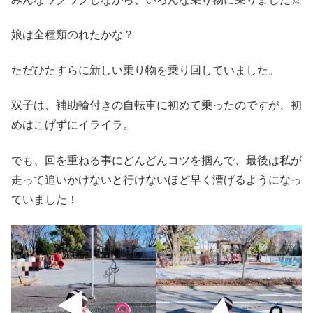
娘は全種類のれたかな？
ただひたすらに新しい乗り物を乗り回していました。
双子は、補助輪付きの自転車に初めて乗ったのですが、初
めはこげずにイライラ。
でも、回を重ねる事にどんどんコツを掴んで、最後は私が
走って追いかけないと行けないほど早く漕げるようになっ
ていました！