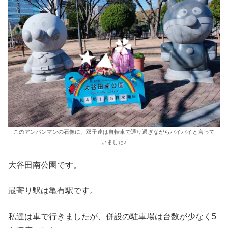
このアンパンマンの石像に、双子達は自転車で通り過ぎながらバイバイと言って
いました♪
大谷田南公園です。
最寄り駅は亀有駅です。
私達は車で行きましたが、併設の駐車場は台数が少なく5