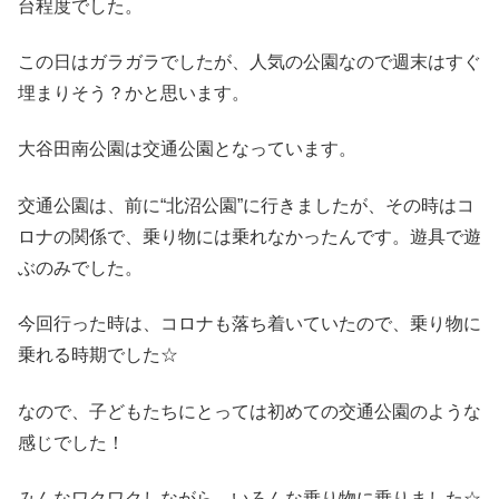
台程度でした。
この日はガラガラでしたが、人気の公園なので週末はすぐ
埋まりそう？かと思います。
大谷田南公園は交通公園となっています。
交通公園は、前に“北沼公園”に行きましたが、その時はコ
ロナの関係で、乗り物には乗れなかったんです。遊具で遊
ぶのみでした。
今回行った時は、コロナも落ち着いていたので、乗り物に
乗れる時期でした☆
なので、子どもたちにとっては初めての交通公園のような
感じでした！
みんなワクワクしながら、いろんな乗り物に乗りました☆