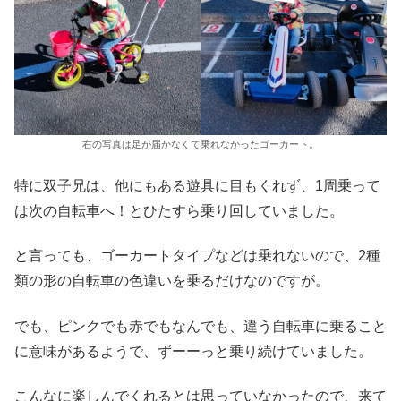
右の写真は足が届かなくて乗れなかったゴーカート。
特に双子兄は、他にもある遊具に目もくれず、1周乗って
は次の自転車へ！とひたすら乗り回していました。
と言っても、ゴーカートタイプなどは乗れないので、2種
類の形の自転車の色違いを乗るだけなのですが。
でも、ピンクでも赤でもなんでも、違う自転車に乗ること
に意味があるようで、ずーーっと乗り続けていました。
こんなに楽しんでくれるとは思っていなかったので、来て