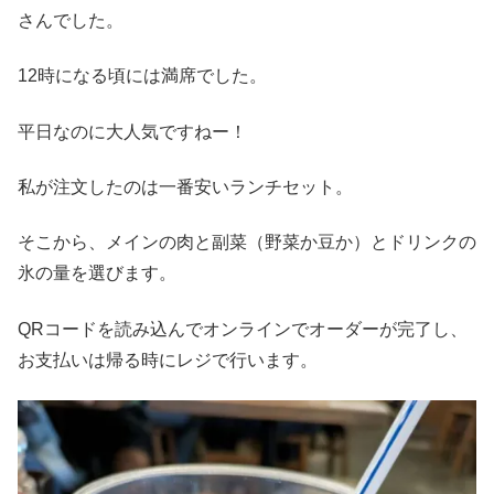
さんでした。
12時になる頃には満席でした。
平日なのに大人気ですねー！
私が注文したのは一番安いランチセット。
そこから、メインの肉と副菜（野菜か豆か）とドリンクの
氷の量を選びます。
QRコードを読み込んでオンラインでオーダーが完了し、
お支払いは帰る時にレジで行います。