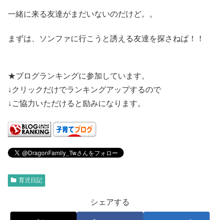
一緒に来る友達がまだいないのだけど。。
まずは、ソンファに行こうと誘える友達を探さねば！！
★ブログランキングに参加しています。
↓クリックだけでランキングアップするので
↓ご協力いただけると励みになります。
育児日記
シェアする