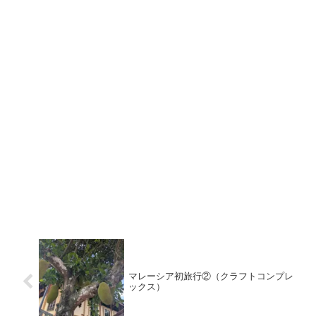
マレーシア初旅行②（クラフトコンプレ
ックス）