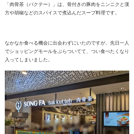
「肉骨茶（バクテー）」は、骨付きの豚肉をニンニクと漢
方や胡椒などのスパイスで煮込んだスープ料理です。
なかなか食べる機会に出会わずにいたのですが、先日一人
でショッピングモールをぶらついてて、つい食べたくなり
入ってしまいました。