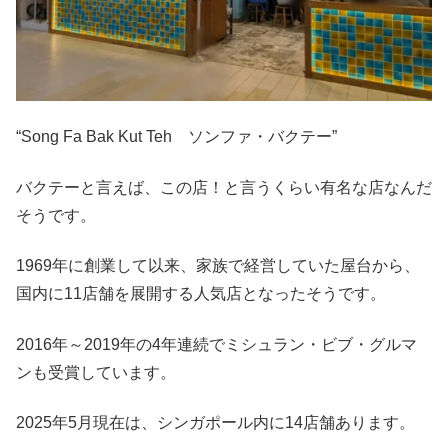
“Song Fa Bak Kut Teh ソンファ・バクテー”
バクテーと言えば、この店！と言うくらい有名な店なんだ
そうです。
1969年に創業して以来、家族で経営していた屋台から、
国内に11店舗を展開する人気店となったそうです。
2016年～2019年の4年連続でミシュラン・ビブ・グルマ
ンも受賞しています。
2025年5月現在は、シンガポール内に14店舗あります。