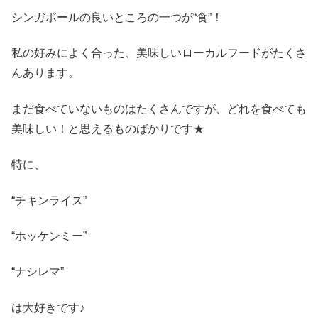
シンガポールの良いところの一つが“食”！
私の好みによく合った、美味しいローカルフードがたくさ
んあります。
まだ食べていないものはたくさんですが、どれを食べても
美味しい！と思えるものばかりです★
特に、
“チキンライス”
“ホッケンミー”
“ナシレマ”
は大好きです♪