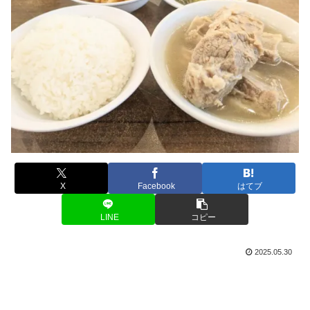
X
Facebook
はてブ
LINE
コピー
2025.05.30