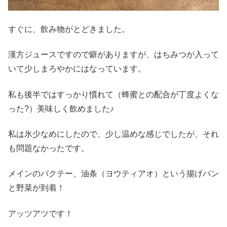
すぐに、飲み物がとどきました。
漢方ジュースですので癖がありますが、はちみつが入って
いて少しまろやかにはなっています。
私も後半ではすっかり慣れて（蜂蜜との配合が丁度よくな
った?）美味しく飲めました♪
私は氷少なめにしたので、少し温めな感じでしたが、それ
も問題なかったです。
メインのバクテー、油条（ヨウティアオ）という揚げパン
と野菜が到着！
アッツアツです！