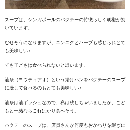
スープは、シンガポールのバクテーの特徴らしく胡椒が効
いています。
むせそうになりますが、ニンニクとハーブも感じられとて
も美味しい♪
でも子どもは食べられないと思います。
油条（ヨウティアオ）という揚げパンをバクテーのスープ
に浸して食べるのもとても美味しい♪
油条は油ギッシュなので、私は残しちゃいましたが、こど
もと一緒ならこればかり食べそう。
バクテーのスープは、店員さんが何度もおかわりを継ぎに