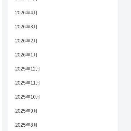
2026年4月
2026年3月
2026年2月
2026年1月
2025年12月
2025年11月
2025年10月
2025年9月
2025年8月