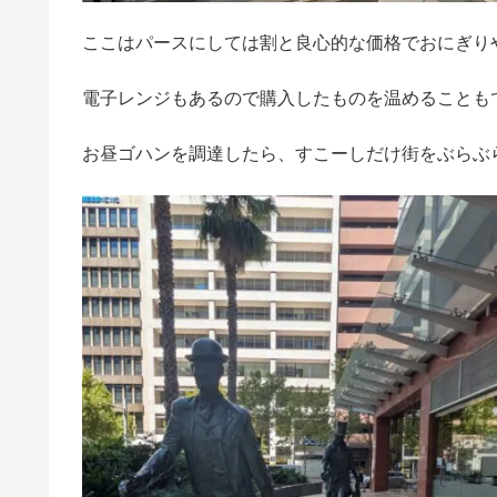
ここはパースにしては割と良心的な価格でおにぎり
電子レンジもあるので購入したものを温めることも
お昼ゴハンを調達したら、すこーしだけ街をぶらぶ