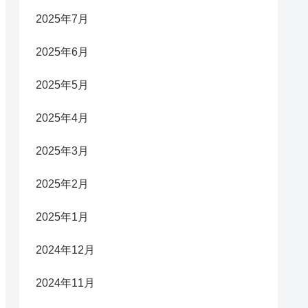
2025年7月
2025年6月
2025年5月
2025年4月
2025年3月
2025年2月
2025年1月
2024年12月
2024年11月