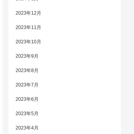
2023年12月
2023年11月
2023年10月
2023年9月
2023年8月
2023年7月
2023年6月
2023年5月
2023年4月