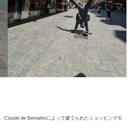
aude de Bernalesによって建てられたショッピングモ