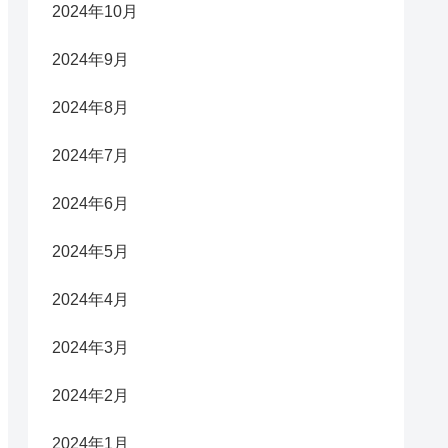
2024年10月
2024年9月
2024年8月
2024年7月
2024年6月
2024年5月
2024年4月
2024年3月
2024年2月
2024年1月