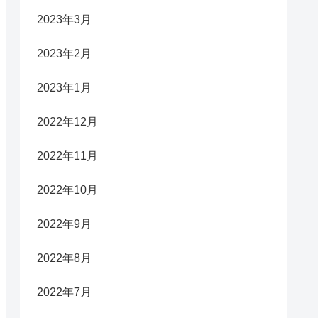
2023年3月
2023年2月
2023年1月
2022年12月
2022年11月
2022年10月
2022年9月
2022年8月
2022年7月