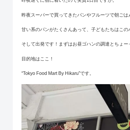
昨夜遅くに宿に着いたので実質1日目ですが。
昨夜スーパーで買ってきたパンやフルーツで朝ごは
甘い系のパンがたくさんあって、子どもたちはこの
そして出発です！まずはお昼ゴハンの調達とちょー
目的地はここ！
“Tokyo Food Mart By Hikaru”です。