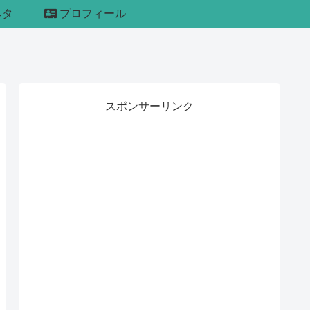
ネタ
プロフィール
スポンサーリンク