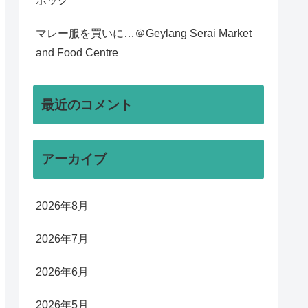
ポック
マレー服を買いに…＠Geylang Serai Market
and Food Centre
最近のコメント
アーカイブ
2026年8月
2026年7月
2026年6月
2026年5月