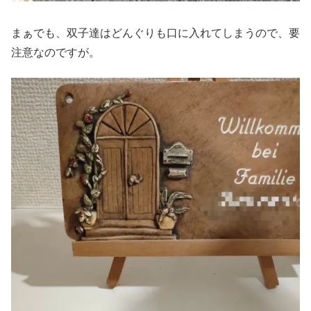
まぁでも、双子達はどんぐりも口に入れてしまうので、要
注意なのですが。