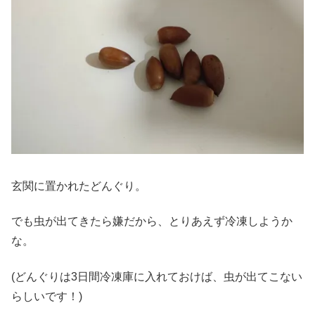
玄関に置かれたどんぐり。
でも虫が出てきたら嫌だから、とりあえず冷凍しようか
な。
(どんぐりは3日間冷凍庫に入れておけば、虫が出てこない
らしいです！)