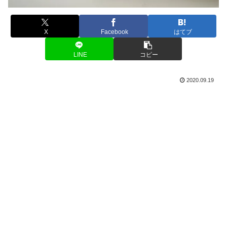
X
Facebook
はてブ
LINE
コピー
2020.09.19