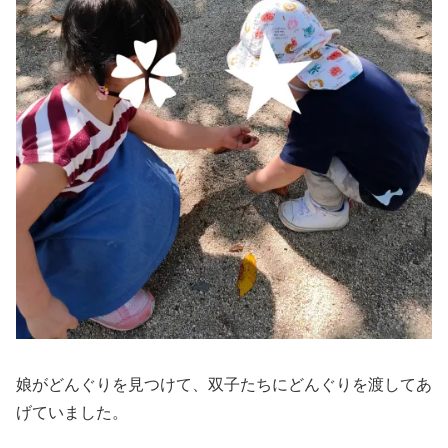
娘がどんぐりを見つけて、双子たちにどんぐりを渡してあ
げていました。