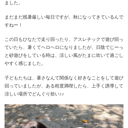
ました。
まだまだ残暑厳しい毎日ですが、秋になってきているんで
すねー！
この日もひなたで走り回ったり、アスレチックで遊び回っ
ていたら、暑くてヘロヘロになりましたが、日陰でじーっ
と砂遊びをしている時は、涼しい風がたまに吹いて過ごし
やすく感じました。
子どもたちは、暑さなんて関係なく好きなことをして遊び
回っていましたが、ある程度満喫したら、上手く誘導して
涼しい場所でどんぐり拾い♪♪