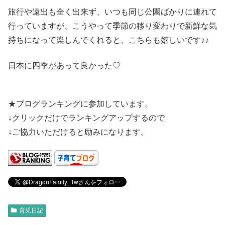
旅行や遠出も全く出来ず、いつも同じ公園ばかりに連れて
行っていますが、こうやって季節の移り変わりで新鮮な気
持ちになって楽しんでくれると、こちらも嬉しいです♪♪
日本に四季があって良かった♡
★ブログランキングに参加しています。
↓クリックだけでランキングアップするので
↓ご協力いただけると励みになります。
育児日記