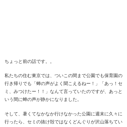
ちょっと前の話です。。
私たちの住む東京では、ついこの間まで公園でも保育園の
行き帰りでも「蝉の声がよく聞こえるねー！」「あっ！セ
ミ、みつけたー！！」なんて言っていたのですが、あっと
いう間に蝉の声が静かになりました。
そして、暑くてなかなか行けなかった公園に週末に久々に
行ったら、セミの抜け殻ではなくどんぐりが沢山落ちてい