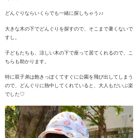
どんぐりならいくらでも一緒に探しちゃう♪♪
大きな木の下でどんぐりを探すので、そこまで暑くないで
すし。
子どもたちも、涼しい木の下で座って居てくれるので、こ
ちらも助かります。
特に双子弟は飽きっぽくてすぐに公園を飛び出してしまう
ので、どんぐりに熱中してくれていると、大人もだいぶ楽
でした♡